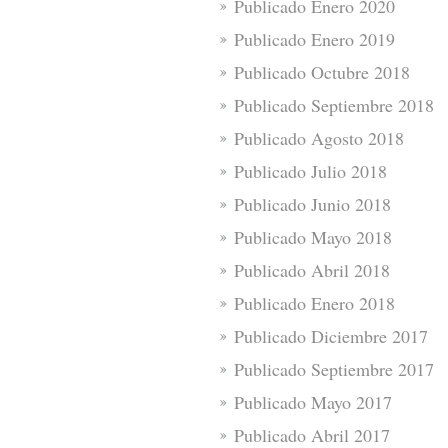
Publicado Enero 2020
Publicado Enero 2019
Publicado Octubre 2018
Publicado Septiembre 2018
Publicado Agosto 2018
Publicado Julio 2018
Publicado Junio 2018
Publicado Mayo 2018
Publicado Abril 2018
Publicado Enero 2018
Publicado Diciembre 2017
Publicado Septiembre 2017
Publicado Mayo 2017
Publicado Abril 2017