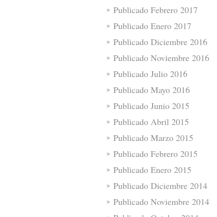
Publicado Febrero 2017
Publicado Enero 2017
Publicado Diciembre 2016
Publicado Noviembre 2016
Publicado Julio 2016
Publicado Mayo 2016
Publicado Junio 2015
Publicado Abril 2015
Publicado Marzo 2015
Publicado Febrero 2015
Publicado Enero 2015
Publicado Diciembre 2014
Publicado Noviembre 2014