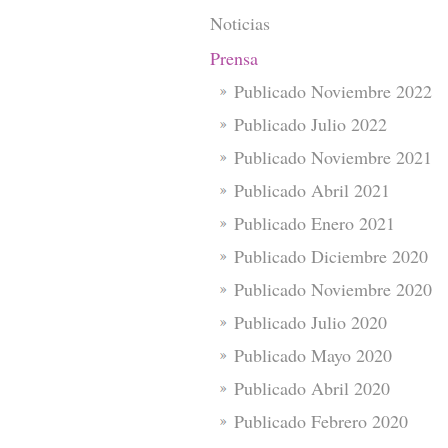
Noticias
Prensa
Publicado Noviembre 2022
Publicado Julio 2022
Publicado Noviembre 2021
Publicado Abril 2021
Publicado Enero 2021
Publicado Diciembre 2020
Publicado Noviembre 2020
Publicado Julio 2020
Publicado Mayo 2020
Publicado Abril 2020
Publicado Febrero 2020