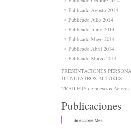
Publicado Octubre 2014
Publicado Agosto 2014
Publicado Julio 2014
Publicado Junio 2014
Publicado Mayo 2014
Publicado Abril 2014
Publicado Marzo 2014
PRESENTACIONES PERSON
DE NUESTROS ACTORES
TRAILERS de nuestros Actores
Publicaciones