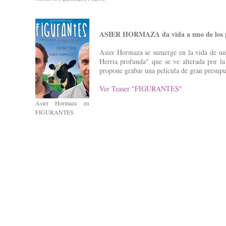
ASIER HORMAZA da vida a uno de los
Asier Hormaza se sumerge en la vida de un
Herria profunda" que se ve alterada por la
propone grabar una película de gran presupues
Ver Teaser "FIGURANTES"
Asier Hormaza en
FIGURANTES