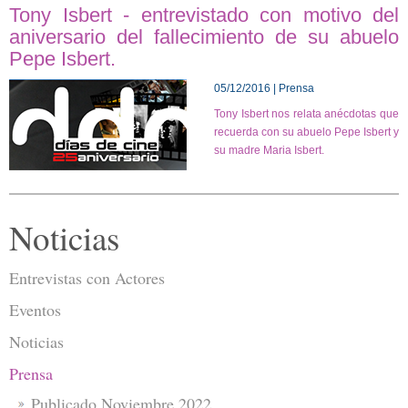
Tony Isbert - entrevistado con motivo del
aniversario del fallecimiento de su abuelo
Pepe Isbert.
05/12/2016 | Prensa
Tony Isbert nos relata anécdotas que
recuerda con su abuelo Pepe Isbert y
su madre Maria Isbert.
Noticias
Entrevistas con Actores
Eventos
Noticias
Prensa
Publicado Noviembre 2022