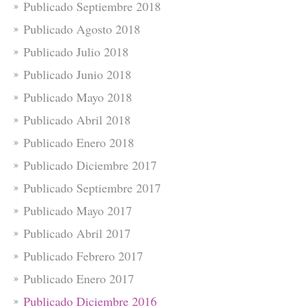
Publicado Septiembre 2018
Publicado Agosto 2018
Publicado Julio 2018
Publicado Junio 2018
Publicado Mayo 2018
Publicado Abril 2018
Publicado Enero 2018
Publicado Diciembre 2017
Publicado Septiembre 2017
Publicado Mayo 2017
Publicado Abril 2017
Publicado Febrero 2017
Publicado Enero 2017
Publicado Diciembre 2016