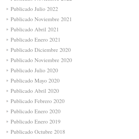
Publicado Julio 2022
Publicado Noviembre 2021
Publicado Abril 2021
Publicado Enero 2021
Publicado Diciembre 2020
Publicado Noviembre 2020
Publicado Julio 2020
Publicado Mayo 2020
Publicado Abril 2020
Publicado Febrero 2020
Publicado Enero 2020
Publicado Enero 2019
Publicado Octubre 2018