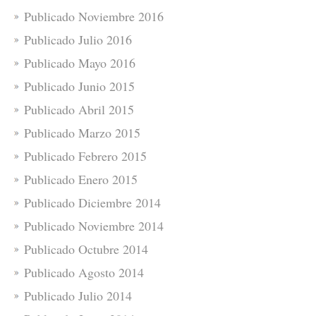
Publicado Noviembre 2016
Publicado Julio 2016
Publicado Mayo 2016
Publicado Junio 2015
Publicado Abril 2015
Publicado Marzo 2015
Publicado Febrero 2015
Publicado Enero 2015
Publicado Diciembre 2014
Publicado Noviembre 2014
Publicado Octubre 2014
Publicado Agosto 2014
Publicado Julio 2014