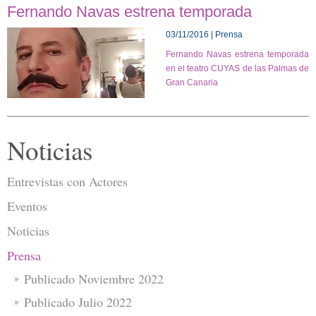
Fernando Navas estrena temporada
03/11/2016 | Prensa
Fernando Navas estrena temporada
en el teatro CUYAS de las Palmas de
Gran Canaria
Noticias
Entrevistas con Actores
Eventos
Noticias
Prensa
Publicado Noviembre 2022
Publicado Julio 2022