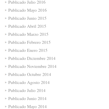
Publicado Julio 2016
Publicado Mayo 2016
Publicado Junio 2015
Publicado Abril 2015
Publicado Marzo 2015
Publicado Febrero 2015
Publicado Enero 2015
Publicado Diciembre 2014
Publicado Noviembre 2014
Publicado Octubre 2014
Publicado Agosto 2014
Publicado Julio 2014
Publicado Junio 2014
Publicado Mayo 2014