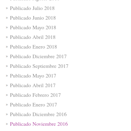
Publicado Julio 2018
Publicado Junio 2018
Publicado Mayo 2018
Publicado Abril 2018
Publicado Enero 2018
Publicado Diciembre 2017
Publicado Septiembre 2017
Publicado Mayo 2017
Publicado Abril 2017
Publicado Febrero 2017
Publicado Enero 2017
Publicado Diciembre 2016
Publicado Noviembre 2016