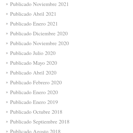
Publicado Noviembre 2021
Publicado Abril 2021
Publicado Enero 2021
Publicado Diciembre 2020
Publicado Noviembre 2020
Publicado Julio 2020
Publicado Mayo 2020
Publicado Abril 2020
Publicado Febrero 2020
Publicado Enero 2020
Publicado Enero 2019
Publicado Octubre 2018
Publicado Septiembre 2018
Publicado Agosto 2018