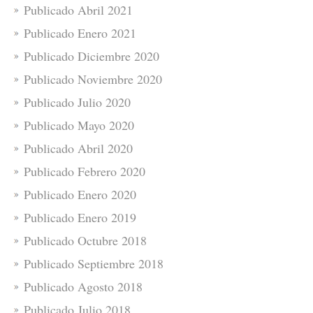
Publicado Abril 2021
Publicado Enero 2021
Publicado Diciembre 2020
Publicado Noviembre 2020
Publicado Julio 2020
Publicado Mayo 2020
Publicado Abril 2020
Publicado Febrero 2020
Publicado Enero 2020
Publicado Enero 2019
Publicado Octubre 2018
Publicado Septiembre 2018
Publicado Agosto 2018
Publicado Julio 2018