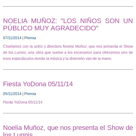
NOELIA MUÑOZ: "LOS NIÑOS SON UN
PÚBLICO MUY AGRADECIDO"
07/11/2014 | Prensa
Charlamos con la actriz y directora Noelia Muñoz, que nos presenta el Show
de los Lunnis, una obra que vuelve a los escenarios para ofrecernos uno de
esos espectáculos donde la música y la diversión van de la mano.
Fiesta YoDona 05/11/14
05/11/2014 | Prensa
Fiesta YoDona 05/11/14
Noelia Muñoz, que nos presenta el Show de
los Lunnis