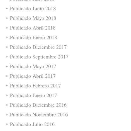
Publicado Junio 2018
Publicado Mayo 2018
Publicado Abril 2018
Publicado Enero 2018
Publicado Diciembre 2017
Publicado Septiembre 2017
Publicado Mayo 2017
Publicado Abril 2017
Publicado Febrero 2017
Publicado Enero 2017
Publicado Diciembre 2016
Publicado Noviembre 2016
Publicado Julio 2016