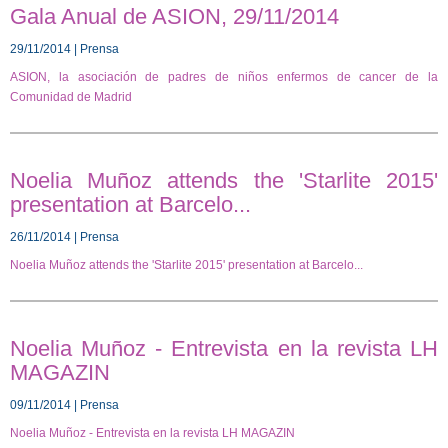
Gala Anual de ASION, 29/11/2014
29/11/2014 | Prensa
ASION, la asociación de padres de niños enfermos de cancer de la
Comunidad de Madrid
Noelia Muñoz attends the 'Starlite 2015'
presentation at Barcelo...
26/11/2014 | Prensa
Noelia Muñoz attends the 'Starlite 2015' presentation at Barcelo...
Noelia Muñoz - Entrevista en la revista LH
MAGAZIN
09/11/2014 | Prensa
Noelia Muñoz - Entrevista en la revista LH MAGAZIN