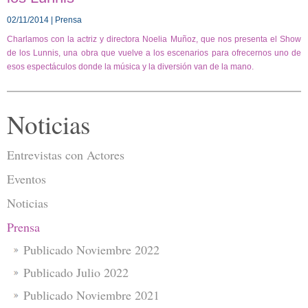
02/11/2014 | Prensa
Charlamos con la actriz y directora Noelia Muñoz, que nos presenta el Show
de los Lunnis, una obra que vuelve a los escenarios para ofrecernos uno de
esos espectáculos donde la música y la diversión van de la mano.
Noticias
Entrevistas con Actores
Eventos
Noticias
Prensa
Publicado Noviembre 2022
Publicado Julio 2022
Publicado Noviembre 2021