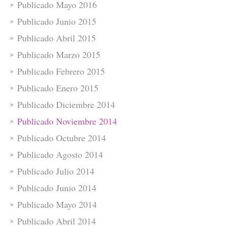
Publicado Mayo 2016
Publicado Junio 2015
Publicado Abril 2015
Publicado Marzo 2015
Publicado Febrero 2015
Publicado Enero 2015
Publicado Diciembre 2014
Publicado Noviembre 2014
Publicado Octubre 2014
Publicado Agosto 2014
Publicado Julio 2014
Publicado Junio 2014
Publicado Mayo 2014
Publicado Abril 2014