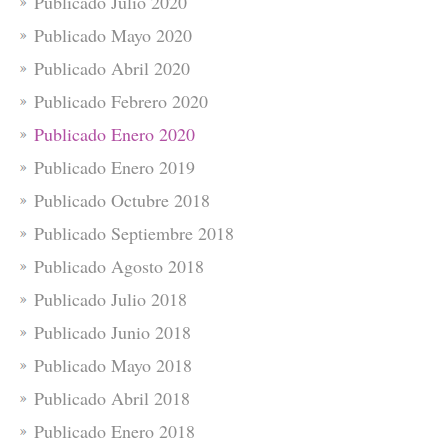
Publicado Julio 2020
Publicado Mayo 2020
Publicado Abril 2020
Publicado Febrero 2020
Publicado Enero 2020
Publicado Enero 2019
Publicado Octubre 2018
Publicado Septiembre 2018
Publicado Agosto 2018
Publicado Julio 2018
Publicado Junio 2018
Publicado Mayo 2018
Publicado Abril 2018
Publicado Enero 2018