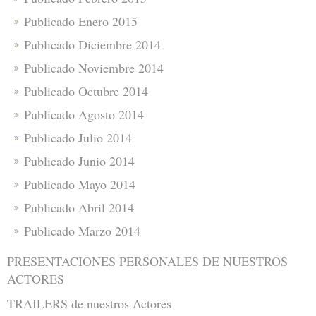
Publicado Enero 2015
Publicado Diciembre 2014
Publicado Noviembre 2014
Publicado Octubre 2014
Publicado Agosto 2014
Publicado Julio 2014
Publicado Junio 2014
Publicado Mayo 2014
Publicado Abril 2014
Publicado Marzo 2014
PRESENTACIONES PERSONALES DE NUESTROS
ACTORES
TRAILERS de nuestros Actores