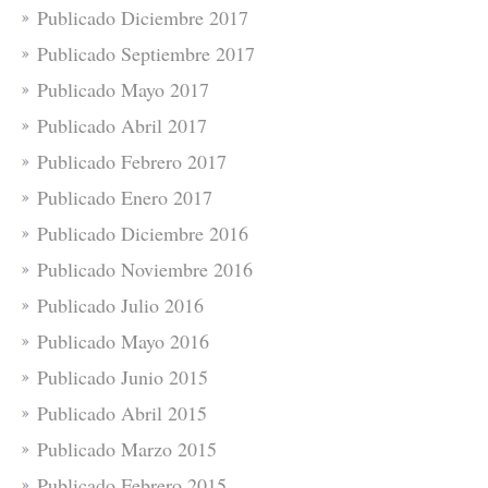
Publicado Diciembre 2017
Publicado Septiembre 2017
Publicado Mayo 2017
Publicado Abril 2017
Publicado Febrero 2017
Publicado Enero 2017
Publicado Diciembre 2016
Publicado Noviembre 2016
Publicado Julio 2016
Publicado Mayo 2016
Publicado Junio 2015
Publicado Abril 2015
Publicado Marzo 2015
Publicado Febrero 2015