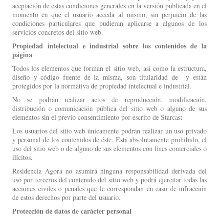
aceptación de estas condiciones generales en la versión publicada en el
momento en que el usuario acceda al mismo, sin perjuicio de las
condiciones particulares que pudieran aplicarse a algunos de los
servicios concretos del sitio web.
Propiedad intelectual e industrial sobre los contenidos de la
página
Todos los elementos que forman el sitio web, así como la estructura,
diseño y código fuente de la misma, son titularidad de y están
protegidos por la normativa de propiedad intelectual e industrial.
No se podrán realizar actos de reproducción, modificación,
distribución o comunicación pública del sitio web o alguno de sus
elementos sin el previo consentimiento por escrito de Starcast
Los usuarios del sitio web únicamente podrán realizar un uso privado
y personal de los contenidos de éste. Está absolutamente prohibido, el
uso del sitio web o de alguno de sus elementos con fines comerciales o
ilícitos.
Residencia Ágora no asumirá ninguna responsabilidad derivada del
uso por terceros del contenido del sitio web y podrá ejercitar todas las
acciones civiles o penales que le correspondan en caso de infracción
de estos derechos por parte del usuario.
Protección de datos de carácter personal