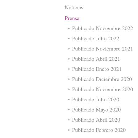
Noticias
Prensa
Publicado Noviembre 2022
Publicado Julio 2022
Publicado Noviembre 2021
Publicado Abril 2021
Publicado Enero 2021
Publicado Diciembre 2020
Publicado Noviembre 2020
Publicado Julio 2020
Publicado Mayo 2020
Publicado Abril 2020
Publicado Febrero 2020