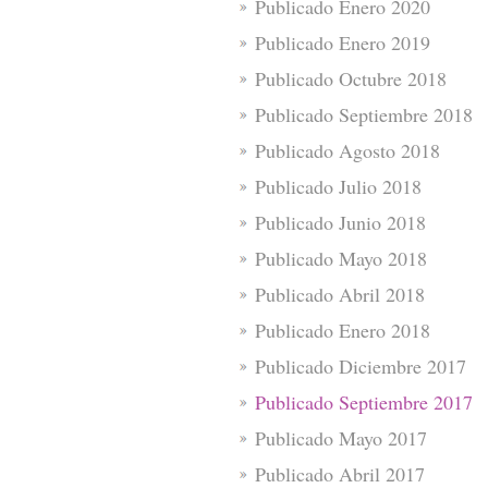
Publicado Enero 2020
Publicado Enero 2019
Publicado Octubre 2018
Publicado Septiembre 2018
Publicado Agosto 2018
Publicado Julio 2018
Publicado Junio 2018
Publicado Mayo 2018
Publicado Abril 2018
Publicado Enero 2018
Publicado Diciembre 2017
Publicado Septiembre 2017
Publicado Mayo 2017
Publicado Abril 2017