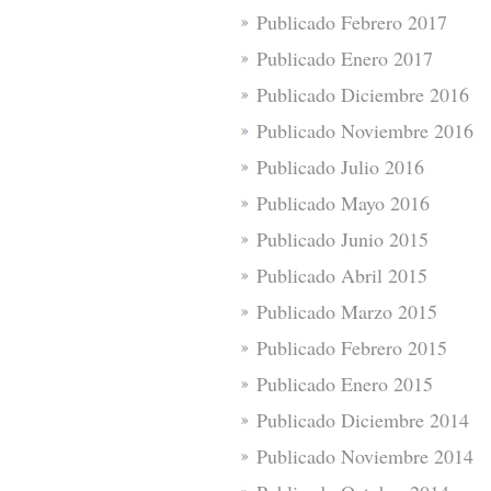
Publicado Febrero 2017
Publicado Enero 2017
Publicado Diciembre 2016
Publicado Noviembre 2016
Publicado Julio 2016
Publicado Mayo 2016
Publicado Junio 2015
Publicado Abril 2015
Publicado Marzo 2015
Publicado Febrero 2015
Publicado Enero 2015
Publicado Diciembre 2014
Publicado Noviembre 2014