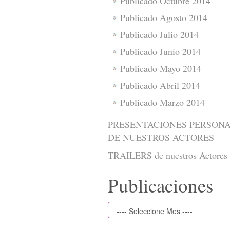
Publicado Octubre 2014
Publicado Agosto 2014
Publicado Julio 2014
Publicado Junio 2014
Publicado Mayo 2014
Publicado Abril 2014
Publicado Marzo 2014
PRESENTACIONES PERSON
DE NUESTROS ACTORES
TRAILERS de nuestros Actores
Publicaciones