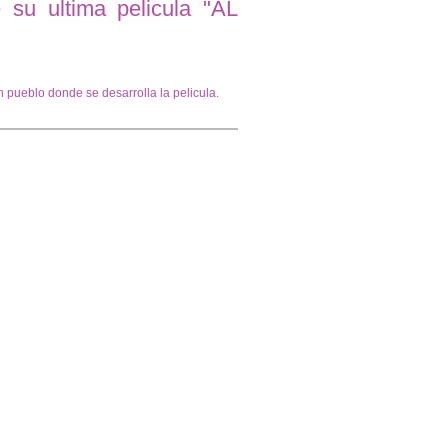
su ultima pelicula "AL
n pueblo donde se desarrolla la pelicula.