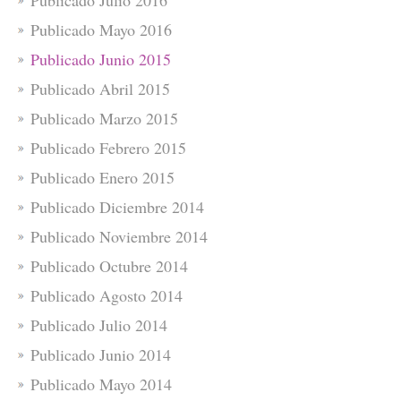
Publicado Mayo 2016
Publicado Junio 2015
Publicado Abril 2015
Publicado Marzo 2015
Publicado Febrero 2015
Publicado Enero 2015
Publicado Diciembre 2014
Publicado Noviembre 2014
Publicado Octubre 2014
Publicado Agosto 2014
Publicado Julio 2014
Publicado Junio 2014
Publicado Mayo 2014