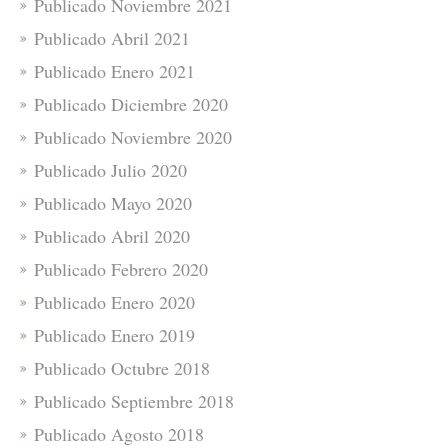
Publicado Noviembre 2021
Publicado Abril 2021
Publicado Enero 2021
Publicado Diciembre 2020
Publicado Noviembre 2020
Publicado Julio 2020
Publicado Mayo 2020
Publicado Abril 2020
Publicado Febrero 2020
Publicado Enero 2020
Publicado Enero 2019
Publicado Octubre 2018
Publicado Septiembre 2018
Publicado Agosto 2018