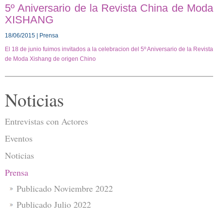
5º Aniversario de la Revista China de Moda
XISHANG
18/06/2015 | Prensa
El 18 de junio fuimos invitados a la celebracion del 5º Aniversario de la Revista
de Moda Xishang de origen Chino
Noticias
Entrevistas con Actores
Eventos
Noticias
Prensa
Publicado Noviembre 2022
Publicado Julio 2022