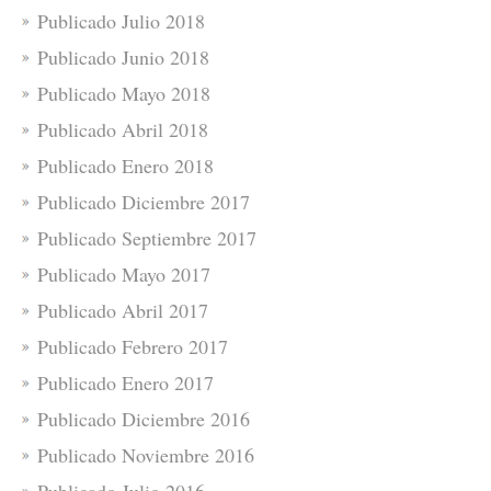
Publicado Julio 2018
Publicado Junio 2018
Publicado Mayo 2018
Publicado Abril 2018
Publicado Enero 2018
Publicado Diciembre 2017
Publicado Septiembre 2017
Publicado Mayo 2017
Publicado Abril 2017
Publicado Febrero 2017
Publicado Enero 2017
Publicado Diciembre 2016
Publicado Noviembre 2016
Publicado Julio 2016