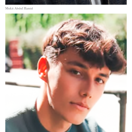
Mukit Abdul Hamid