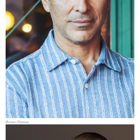
Hermes Damian