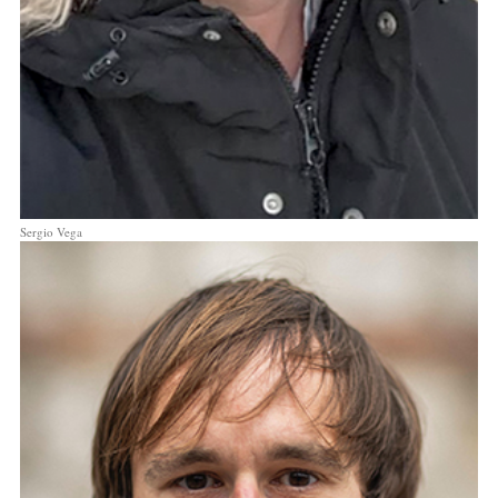
Sergio Vega