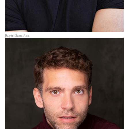
Ragüel Santa Ana