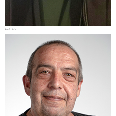
Rock Salt