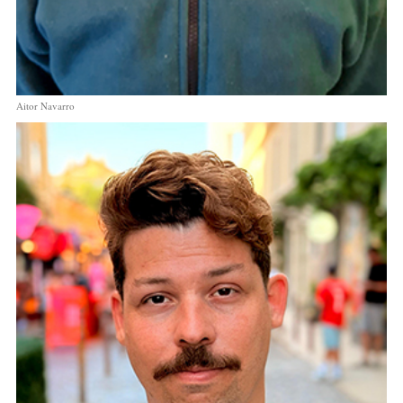
Aitor Navarro