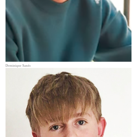
Dominique Sands