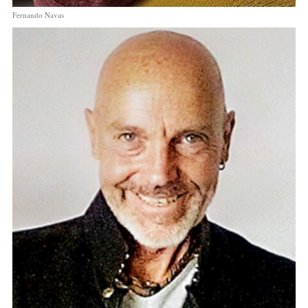
Fernando Navas