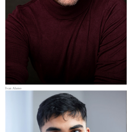
Ivan Alamo