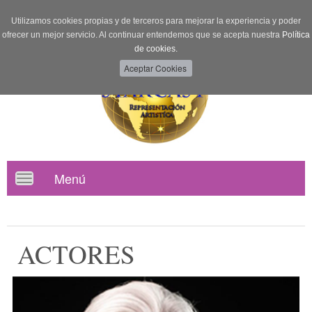
Utilizamos cookies propias y de terceros para mejorar la experiencia y poder
ofrecer un mejor servicio. Al continuar entendemos que se acepta nuestra
Política
de cookies.
Menú
Toggle
navigation
ACTORES