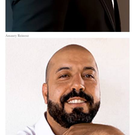
Amaury Reinoso