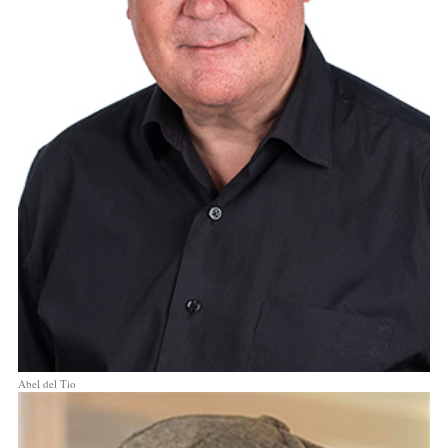
Abel del Tio