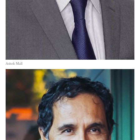
Ashok Mall