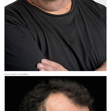
Juan Carlos Castillejo