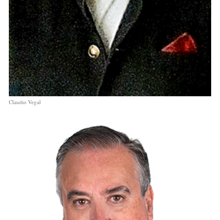
Claudio Vegal