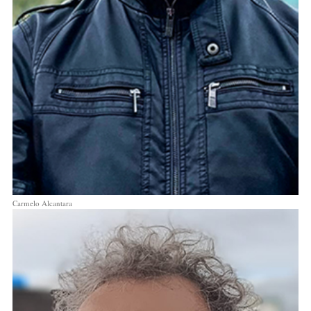
Carmelo Alcantara