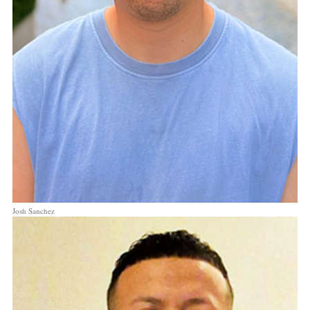
Josh Sanchez