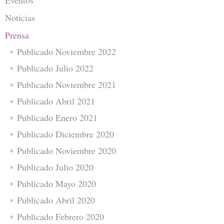
Noticias
Prensa
Publicado Noviembre 2022
Publicado Julio 2022
Publicado Noviembre 2021
Publicado Abril 2021
Publicado Enero 2021
Publicado Diciembre 2020
Publicado Noviembre 2020
Publicado Julio 2020
Publicado Mayo 2020
Publicado Abril 2020
Publicado Febrero 2020