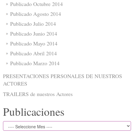
Publicado Octubre 2014
Publicado Agosto 2014
Publicado Julio 2014
Publicado Junio 2014
Publicado Mayo 2014
Publicado Abril 2014
Publicado Marzo 2014
PRESENTACIONES PERSONALES DE NUESTROS
ACTORES
TRAILERS de nuestros Actores
Publicaciones