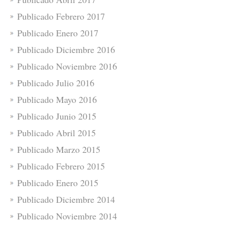
Publicado Febrero 2017
Publicado Enero 2017
Publicado Diciembre 2016
Publicado Noviembre 2016
Publicado Julio 2016
Publicado Mayo 2016
Publicado Junio 2015
Publicado Abril 2015
Publicado Marzo 2015
Publicado Febrero 2015
Publicado Enero 2015
Publicado Diciembre 2014
Publicado Noviembre 2014