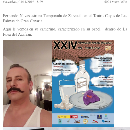
starcast.es
, 03/11/2016 18:29
5024
veces leído
Fernando Navas estrena Temporada de Zarzuela en el Teatro Cuyas de Las
Palmas de Gran Canaria.
Aqui le vemos en su camerino, caracterizado en su papel, dentro de La
Rosa del Azafran.