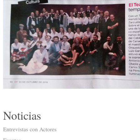
Noticias
Entrevistas con Actores
Eventos