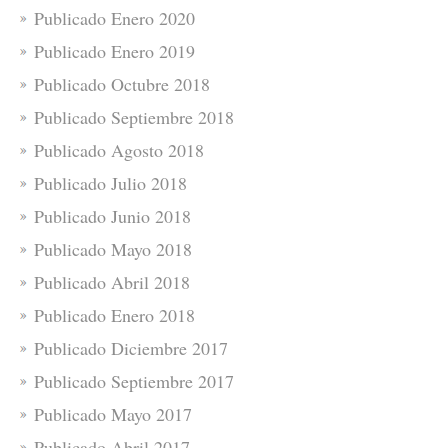
Publicado Enero 2020
Publicado Enero 2019
Publicado Octubre 2018
Publicado Septiembre 2018
Publicado Agosto 2018
Publicado Julio 2018
Publicado Junio 2018
Publicado Mayo 2018
Publicado Abril 2018
Publicado Enero 2018
Publicado Diciembre 2017
Publicado Septiembre 2017
Publicado Mayo 2017
Publicado Abril 2017