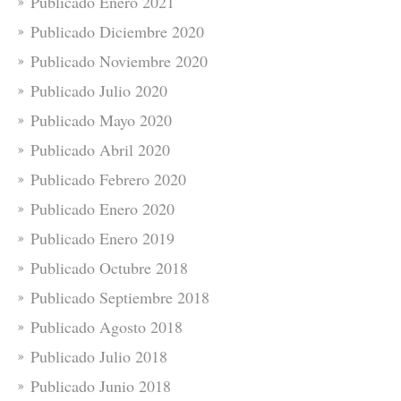
Publicado Enero 2021
Publicado Diciembre 2020
Publicado Noviembre 2020
Publicado Julio 2020
Publicado Mayo 2020
Publicado Abril 2020
Publicado Febrero 2020
Publicado Enero 2020
Publicado Enero 2019
Publicado Octubre 2018
Publicado Septiembre 2018
Publicado Agosto 2018
Publicado Julio 2018
Publicado Junio 2018