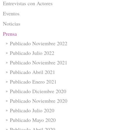
Entrevistas con Actores
Eventos
Noticias
Prensa
Publicado Noviembre 2022
Publicado Julio 2022
Publicado Noviembre 2021
Publicado Abril 2021
Publicado Enero 2021
Publicado Diciembre 2020
Publicado Noviembre 2020
Publicado Julio 2020
Publicado Mayo 2020
Publicado Abril 2020