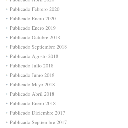
Publicado Febrero 2020
Publicado Enero 2020
Publicado Enero 2019
Publicado Octubre 2018
Publicado Septiembre 2018
Publicado Agosto 2018
Publicado Julio 2018
Publicado Junio 2018
Publicado Mayo 2018
Publicado Abril 2018
Publicado Enero 2018
Publicado Diciembre 2017
Publicado Septiembre 2017