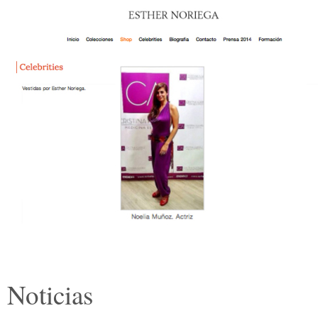
Noticias