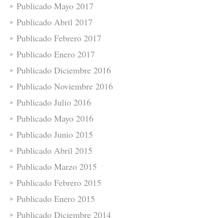
Publicado Mayo 2017
Publicado Abril 2017
Publicado Febrero 2017
Publicado Enero 2017
Publicado Diciembre 2016
Publicado Noviembre 2016
Publicado Julio 2016
Publicado Mayo 2016
Publicado Junio 2015
Publicado Abril 2015
Publicado Marzo 2015
Publicado Febrero 2015
Publicado Enero 2015
Publicado Diciembre 2014