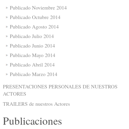
Publicado Noviembre 2014
Publicado Octubre 2014
Publicado Agosto 2014
Publicado Julio 2014
Publicado Junio 2014
Publicado Mayo 2014
Publicado Abril 2014
Publicado Marzo 2014
PRESENTACIONES PERSONALES DE NUESTROS
ACTORES
TRAILERS de nuestros Actores
Publicaciones