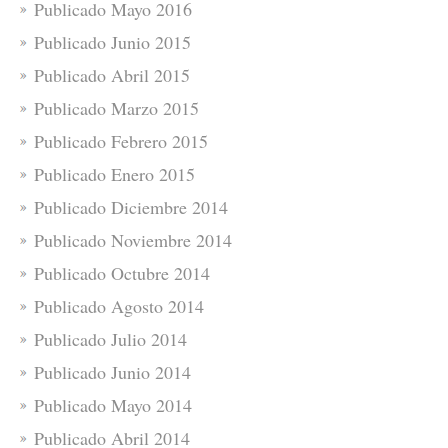
Publicado Mayo 2016
Publicado Junio 2015
Publicado Abril 2015
Publicado Marzo 2015
Publicado Febrero 2015
Publicado Enero 2015
Publicado Diciembre 2014
Publicado Noviembre 2014
Publicado Octubre 2014
Publicado Agosto 2014
Publicado Julio 2014
Publicado Junio 2014
Publicado Mayo 2014
Publicado Abril 2014