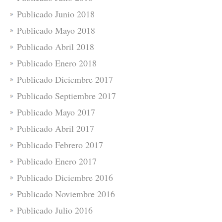
Publicado Junio 2018
Publicado Mayo 2018
Publicado Abril 2018
Publicado Enero 2018
Publicado Diciembre 2017
Publicado Septiembre 2017
Publicado Mayo 2017
Publicado Abril 2017
Publicado Febrero 2017
Publicado Enero 2017
Publicado Diciembre 2016
Publicado Noviembre 2016
Publicado Julio 2016