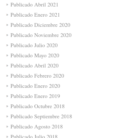
Publicado Abril 2021
Publicado Enero 2021
Publicado Diciembre 2020
Publicado Noviembre 2020
Publicado Julio 2020
Publicado Mayo 2020
Publicado Abril 2020
Publicado Febrero 2020
Publicado Enero 2020
Publicado Enero 2019
Publicado Octubre 2018
Publicado Septiembre 2018
Publicado Agosto 2018
Publicado Julio 2018