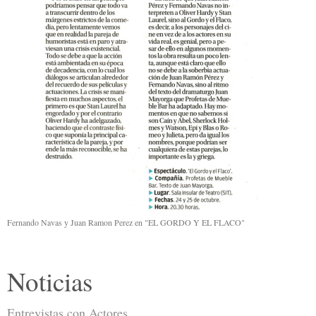
Fernando Navas y Juan Ramon Perez en "EL GORDO Y EL FLACO"
Noticias
Entrevistas con Actores