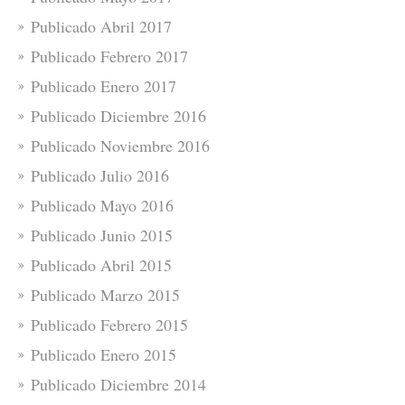
Publicado Abril 2017
Publicado Febrero 2017
Publicado Enero 2017
Publicado Diciembre 2016
Publicado Noviembre 2016
Publicado Julio 2016
Publicado Mayo 2016
Publicado Junio 2015
Publicado Abril 2015
Publicado Marzo 2015
Publicado Febrero 2015
Publicado Enero 2015
Publicado Diciembre 2014