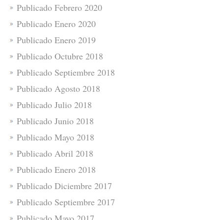
Publicado Febrero 2020
Publicado Enero 2020
Publicado Enero 2019
Publicado Octubre 2018
Publicado Septiembre 2018
Publicado Agosto 2018
Publicado Julio 2018
Publicado Junio 2018
Publicado Mayo 2018
Publicado Abril 2018
Publicado Enero 2018
Publicado Diciembre 2017
Publicado Septiembre 2017
Publicado Mayo 2017