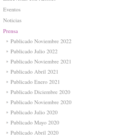
Eventos
Noticias
Prensa
Publicado Noviembre 2022
Publicado Julio 2022
Publicado Noviembre 2021
Publicado Abril 2021
Publicado Enero 2021
Publicado Diciembre 2020
Publicado Noviembre 2020
Publicado Julio 2020
Publicado Mayo 2020
Publicado Abril 2020