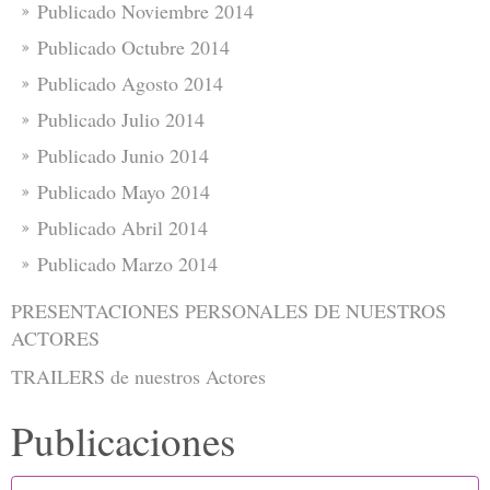
Publicado Noviembre 2014
Publicado Octubre 2014
Publicado Agosto 2014
Publicado Julio 2014
Publicado Junio 2014
Publicado Mayo 2014
Publicado Abril 2014
Publicado Marzo 2014
PRESENTACIONES PERSONALES DE NUESTROS
ACTORES
TRAILERS de nuestros Actores
Publicaciones