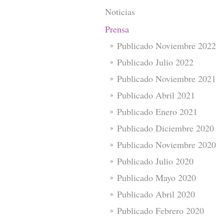
Noticias
Prensa
Publicado Noviembre 2022
Publicado Julio 2022
Publicado Noviembre 2021
Publicado Abril 2021
Publicado Enero 2021
Publicado Diciembre 2020
Publicado Noviembre 2020
Publicado Julio 2020
Publicado Mayo 2020
Publicado Abril 2020
Publicado Febrero 2020