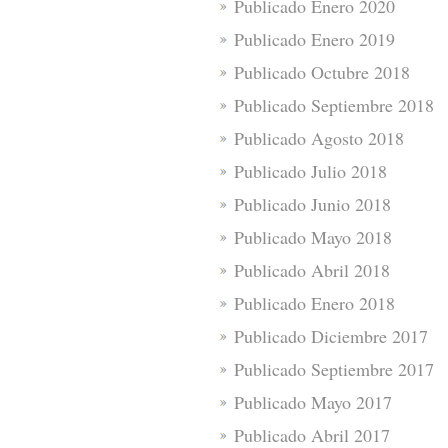
Publicado Enero 2020
Publicado Enero 2019
Publicado Octubre 2018
Publicado Septiembre 2018
Publicado Agosto 2018
Publicado Julio 2018
Publicado Junio 2018
Publicado Mayo 2018
Publicado Abril 2018
Publicado Enero 2018
Publicado Diciembre 2017
Publicado Septiembre 2017
Publicado Mayo 2017
Publicado Abril 2017