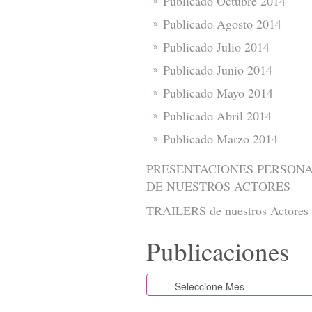
Publicado Octubre 2014
Publicado Agosto 2014
Publicado Julio 2014
Publicado Junio 2014
Publicado Mayo 2014
Publicado Abril 2014
Publicado Marzo 2014
PRESENTACIONES PERSON
DE NUESTROS ACTORES
TRAILERS de nuestros Actores
Publicaciones