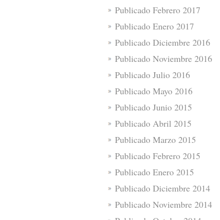
Publicado Febrero 2017
Publicado Enero 2017
Publicado Diciembre 2016
Publicado Noviembre 2016
Publicado Julio 2016
Publicado Mayo 2016
Publicado Junio 2015
Publicado Abril 2015
Publicado Marzo 2015
Publicado Febrero 2015
Publicado Enero 2015
Publicado Diciembre 2014
Publicado Noviembre 2014