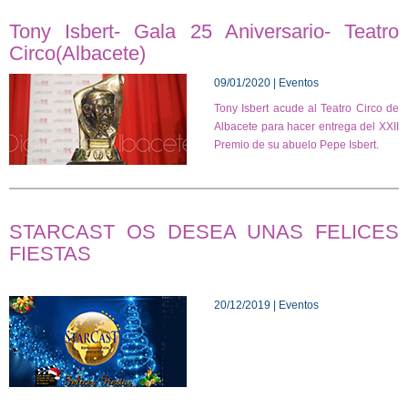
Tony Isbert- Gala 25 Aniversario- Teatro
Circo(Albacete)
09/01/2020 | Eventos
Tony Isbert acude al Teatro Circo de
Albacete para hacer entrega del XXII
Premio de su abuelo Pepe Isbert.
STARCAST OS DESEA UNAS FELICES
FIESTAS
20/12/2019 | Eventos