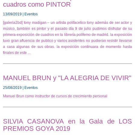
cuadros como PINTOR
13/09/2019 | Eventos
[galeria2bd] tony madigan – un artista polifacetico tony además de ser actor y
músico, también es pintor y el pasado día 9 de julio pudimos disfrutar de su
primera exposición de cuadros en la librería polifemo de madrid. la exposición
tuvo gran afluencia de publico y varios asistentes no pudieran resistir llevarse
a casa algunas de sus obras. la exposición continuara de momento hasta
finales de este ...
MANUEL BRUN y "LA ALEGRIA DE VIVIR"
25/08/2019 | Eventos
Manuel Brun como instructor de cursos de crecimiento personal
SILVIA CASANOVA en la Gala de LOS
PREMIOS GOYA 2019