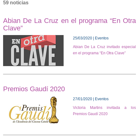
59 noticias
Abian De La Cruz en el programa “En Otra
Clave”
25/03/2020 | Eventos
Abian De La Cruz invitado especial
en el programa “En Otra Clave”
Premios Gaudí 2020
27/01/2020 | Eventos
Victoria Martins invitada a los
Premios Gaudí 2020