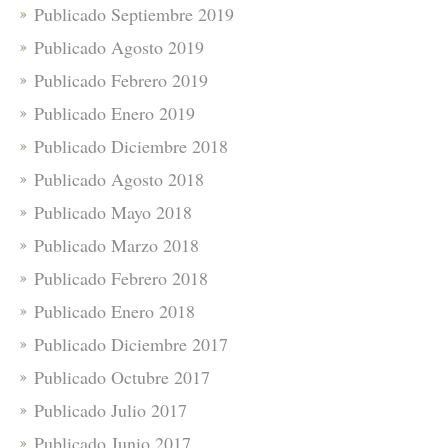
Publicado Septiembre 2019
Publicado Agosto 2019
Publicado Febrero 2019
Publicado Enero 2019
Publicado Diciembre 2018
Publicado Agosto 2018
Publicado Mayo 2018
Publicado Marzo 2018
Publicado Febrero 2018
Publicado Enero 2018
Publicado Diciembre 2017
Publicado Octubre 2017
Publicado Julio 2017
Publicado Junio 2017