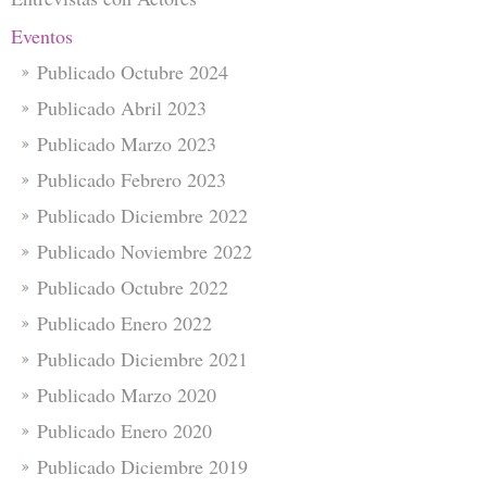
Eventos
Publicado Octubre 2024
Publicado Abril 2023
Publicado Marzo 2023
Publicado Febrero 2023
Publicado Diciembre 2022
Publicado Noviembre 2022
Publicado Octubre 2022
Publicado Enero 2022
Publicado Diciembre 2021
Publicado Marzo 2020
Publicado Enero 2020
Publicado Diciembre 2019