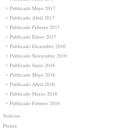
Publicado Mayo 2017
Publicado Abril 2017
Publicado Febrero 2017
Publicado Enero 2017
Publicado Diciembre 2016
Publicado Noviembre 2016
Publicado Junio 2016
Publicado Mayo 2016
Publicado Abril 2016
Publicado Marzo 2016
Publicado Febrero 2016
Noticias
Prensa