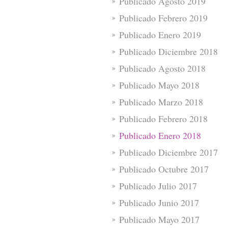
Publicado Agosto 2019
Publicado Febrero 2019
Publicado Enero 2019
Publicado Diciembre 2018
Publicado Agosto 2018
Publicado Mayo 2018
Publicado Marzo 2018
Publicado Febrero 2018
Publicado Enero 2018
Publicado Diciembre 2017
Publicado Octubre 2017
Publicado Julio 2017
Publicado Junio 2017
Publicado Mayo 2017