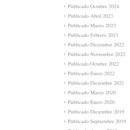
Publicado Octubre 2024
Publicado Abril 2023
Publicado Marzo 2023
Publicado Febrero 2023
Publicado Diciembre 2022
Publicado Noviembre 2022
Publicado Octubre 2022
Publicado Enero 2022
Publicado Diciembre 2021
Publicado Marzo 2020
Publicado Enero 2020
Publicado Diciembre 2019
Publicado Septiembre 2019