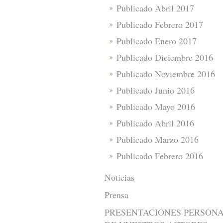
Publicado Abril 2017
Publicado Febrero 2017
Publicado Enero 2017
Publicado Diciembre 2016
Publicado Noviembre 2016
Publicado Junio 2016
Publicado Mayo 2016
Publicado Abril 2016
Publicado Marzo 2016
Publicado Febrero 2016
Noticias
Prensa
PRESENTACIONES PERSON