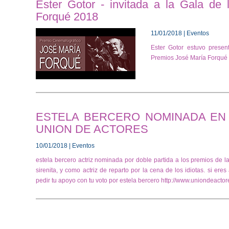
Ester Gotor - invitada a la Gala de
Forqué 2018
11/01/2018 | Eventos
Ester Gotor estuvo presen
Premios José María Forqué
ESTELA BERCERO NOMINADA EN 
UNION DE ACTORES
10/01/2018 | Eventos
estela bercero actriz nominada por doble partida a los premios de la
sirenita, y como actriz de reparto por la cena de los idiotas. si eres
pedir tu apoyo con tu voto por estela bercero http://www.uniondea