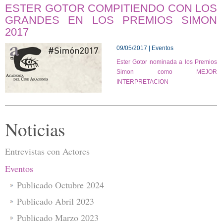
ESTER GOTOR COMPITIENDO CON LOS
GRANDES EN LOS PREMIOS SIMON
2017
09/05/2017 | Eventos
Ester Gotor nominada a los Premios
Simon como MEJOR
INTERPRETACION
Noticias
Entrevistas con Actores
Eventos
Publicado Octubre 2024
Publicado Abril 2023
Publicado Marzo 2023