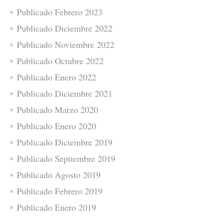
Publicado Febrero 2023
Publicado Diciembre 2022
Publicado Noviembre 2022
Publicado Octubre 2022
Publicado Enero 2022
Publicado Diciembre 2021
Publicado Marzo 2020
Publicado Enero 2020
Publicado Diciembre 2019
Publicado Septiembre 2019
Publicado Agosto 2019
Publicado Febrero 2019
Publicado Enero 2019