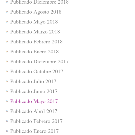
Publicado Diciembre 2018
Publicado Agosto 2018
Publicado Mayo 2018
Publicado Marzo 2018
Publicado Febrero 2018
Publicado Enero 2018
Publicado Diciembre 2017
Publicado Octubre 2017
Publicado Julio 2017
Publicado Junio 2017
Publicado Mayo 2017
Publicado Abril 2017
Publicado Febrero 2017
Publicado Enero 2017