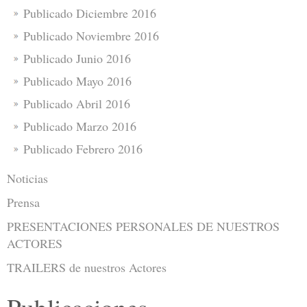
Publicado Diciembre 2016
Publicado Noviembre 2016
Publicado Junio 2016
Publicado Mayo 2016
Publicado Abril 2016
Publicado Marzo 2016
Publicado Febrero 2016
Noticias
Prensa
PRESENTACIONES PERSONALES DE NUESTROS
ACTORES
TRAILERS de nuestros Actores