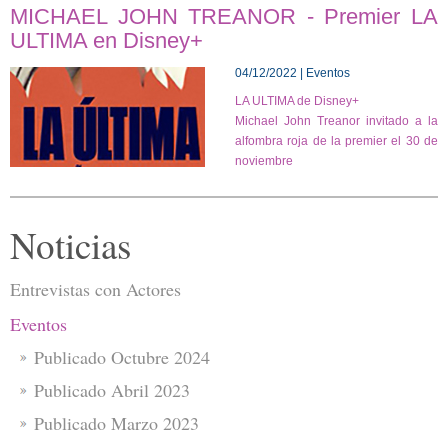
MICHAEL JOHN TREANOR - Premier LA
ULTIMA en Disney+
04/12/2022 | Eventos
LA ULTIMA de Disney+
Michael John Treanor invitado a la
alfombra roja de la premier el 30 de
noviembre
Noticias
Entrevistas con Actores
Eventos
Publicado Octubre 2024
Publicado Abril 2023
Publicado Marzo 2023