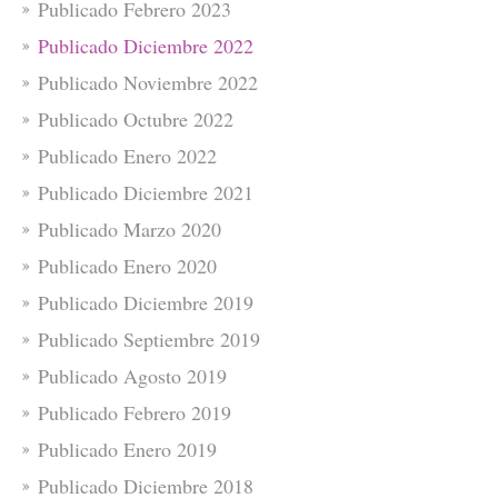
Publicado Febrero 2023
Publicado Diciembre 2022
Publicado Noviembre 2022
Publicado Octubre 2022
Publicado Enero 2022
Publicado Diciembre 2021
Publicado Marzo 2020
Publicado Enero 2020
Publicado Diciembre 2019
Publicado Septiembre 2019
Publicado Agosto 2019
Publicado Febrero 2019
Publicado Enero 2019
Publicado Diciembre 2018