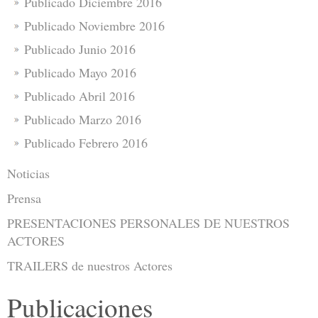
Publicado Diciembre 2016
Publicado Noviembre 2016
Publicado Junio 2016
Publicado Mayo 2016
Publicado Abril 2016
Publicado Marzo 2016
Publicado Febrero 2016
Noticias
Prensa
PRESENTACIONES PERSONALES DE NUESTROS
ACTORES
TRAILERS de nuestros Actores
Publicaciones