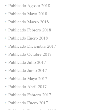
Publicado Agosto 2018
Publicado Mayo 2018
Publicado Marzo 2018
Publicado Febrero 2018
Publicado Enero 2018
Publicado Diciembre 2017
Publicado Octubre 2017
Publicado Julio 2017
Publicado Junio 2017
Publicado Mayo 2017
Publicado Abril 2017
Publicado Febrero 2017
Publicado Enero 2017