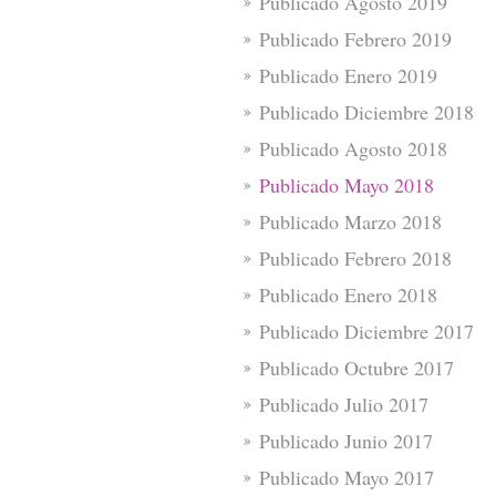
Publicado Agosto 2019
Publicado Febrero 2019
Publicado Enero 2019
Publicado Diciembre 2018
Publicado Agosto 2018
Publicado Mayo 2018
Publicado Marzo 2018
Publicado Febrero 2018
Publicado Enero 2018
Publicado Diciembre 2017
Publicado Octubre 2017
Publicado Julio 2017
Publicado Junio 2017
Publicado Mayo 2017