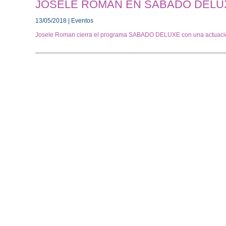
JOSELE ROMAN EN SABADO DELU
13/05/2018 | Eventos
Josele Roman cierra el programa SABADO DELUXE con una actuacio