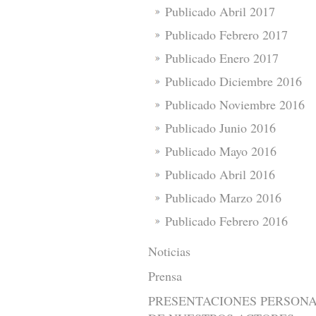
Publicado Abril 2017
Publicado Febrero 2017
Publicado Enero 2017
Publicado Diciembre 2016
Publicado Noviembre 2016
Publicado Junio 2016
Publicado Mayo 2016
Publicado Abril 2016
Publicado Marzo 2016
Publicado Febrero 2016
Noticias
Prensa
PRESENTACIONES PERSON