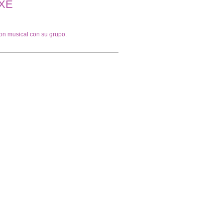
XE
n musical con su grupo.