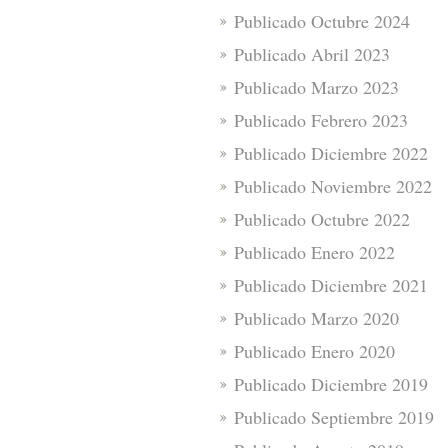
Publicado Octubre 2024
Publicado Abril 2023
Publicado Marzo 2023
Publicado Febrero 2023
Publicado Diciembre 2022
Publicado Noviembre 2022
Publicado Octubre 2022
Publicado Enero 2022
Publicado Diciembre 2021
Publicado Marzo 2020
Publicado Enero 2020
Publicado Diciembre 2019
Publicado Septiembre 2019