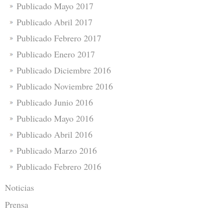
Publicado Mayo 2017
Publicado Abril 2017
Publicado Febrero 2017
Publicado Enero 2017
Publicado Diciembre 2016
Publicado Noviembre 2016
Publicado Junio 2016
Publicado Mayo 2016
Publicado Abril 2016
Publicado Marzo 2016
Publicado Febrero 2016
Noticias
Prensa