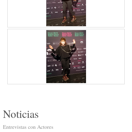
Noticias
Entrevistas con Actores