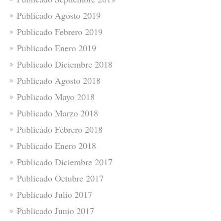
Publicado Agosto 2019
Publicado Febrero 2019
Publicado Enero 2019
Publicado Diciembre 2018
Publicado Agosto 2018
Publicado Mayo 2018
Publicado Marzo 2018
Publicado Febrero 2018
Publicado Enero 2018
Publicado Diciembre 2017
Publicado Octubre 2017
Publicado Julio 2017
Publicado Junio 2017