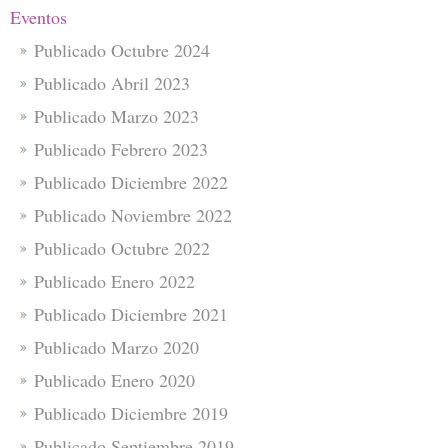
Eventos
Publicado Octubre 2024
Publicado Abril 2023
Publicado Marzo 2023
Publicado Febrero 2023
Publicado Diciembre 2022
Publicado Noviembre 2022
Publicado Octubre 2022
Publicado Enero 2022
Publicado Diciembre 2021
Publicado Marzo 2020
Publicado Enero 2020
Publicado Diciembre 2019
Publicado Septiembre 2019