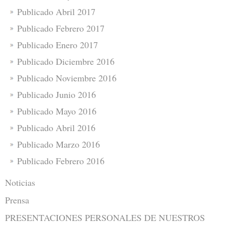
Publicado Abril 2017
Publicado Febrero 2017
Publicado Enero 2017
Publicado Diciembre 2016
Publicado Noviembre 2016
Publicado Junio 2016
Publicado Mayo 2016
Publicado Abril 2016
Publicado Marzo 2016
Publicado Febrero 2016
Noticias
Prensa
PRESENTACIONES PERSONALES DE NUESTROS