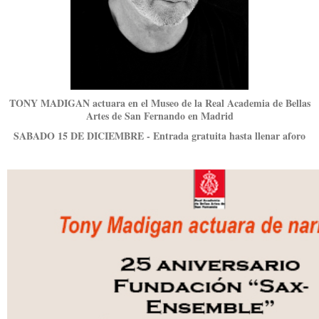
TONY MADIGAN actuara en el Museo de la Real Academia de Bellas
Artes de San Fernando en Madrid
SABADO 15 DE DICIEMBRE - Entrada gratuita hasta llenar aforo