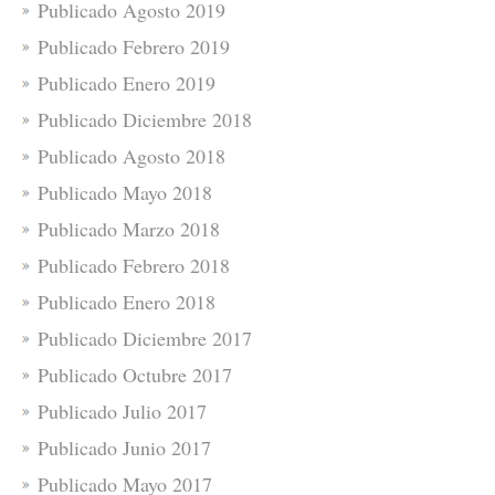
Publicado Agosto 2019
Publicado Febrero 2019
Publicado Enero 2019
Publicado Diciembre 2018
Publicado Agosto 2018
Publicado Mayo 2018
Publicado Marzo 2018
Publicado Febrero 2018
Publicado Enero 2018
Publicado Diciembre 2017
Publicado Octubre 2017
Publicado Julio 2017
Publicado Junio 2017
Publicado Mayo 2017