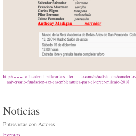
http://www.realacademiabellasartessanfernando.com/es/actividades/conciertos
aniversario-fundacion-sax-ensemblemusica-para-el-tercer-milenio-2018
Noticias
Entrevistas con Actores
Eventos