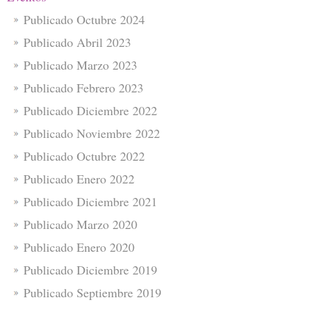
Publicado Octubre 2024
Publicado Abril 2023
Publicado Marzo 2023
Publicado Febrero 2023
Publicado Diciembre 2022
Publicado Noviembre 2022
Publicado Octubre 2022
Publicado Enero 2022
Publicado Diciembre 2021
Publicado Marzo 2020
Publicado Enero 2020
Publicado Diciembre 2019
Publicado Septiembre 2019