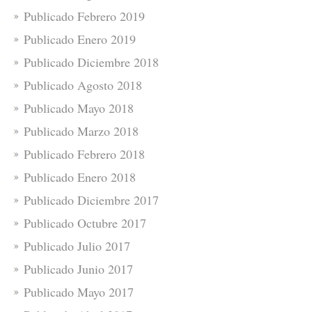
Publicado Febrero 2019
Publicado Enero 2019
Publicado Diciembre 2018
Publicado Agosto 2018
Publicado Mayo 2018
Publicado Marzo 2018
Publicado Febrero 2018
Publicado Enero 2018
Publicado Diciembre 2017
Publicado Octubre 2017
Publicado Julio 2017
Publicado Junio 2017
Publicado Mayo 2017