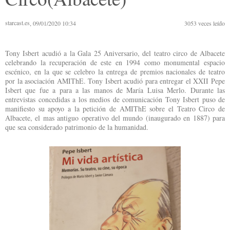
starcast.es
, 09/01/2020 10:34
3053
veces leído
Tony Isbert acudió a la Gala 25 Aniversario, del teatro circo de Albacete
celebrando la recuperación de este en 1994 como monumental espacio
escénico, en la que se celebro la entrega de premios nacionales de teatro
por la asociación AMIThE. Tony Isbert acudió para entregar el XXII Pepe
Isbert que fue a para a las manos de María Luisa Merlo. Durante las
entrevistas concedidas a los medios de comunicación Tony Isbert puso de
manifiesto su apoyo a la petición de AMIThE sobre el Teatro Circo de
Albacete, el mas antiguo operativo del mundo (inaugurado en 1887) para
que sea considerado patrimonio de la humanidad.