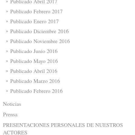
Publicado Abril 2017
Publicado Febrero 2017
Publicado Enero 2017
Publicado Diciembre 2016
Publicado Noviembre 2016
Publicado Junio 2016
Publicado Mayo 2016
Publicado Abril 2016
Publicado Marzo 2016
Publicado Febrero 2016
Noticias
Prensa
PRESENTACIONES PERSONALES DE NUESTROS
ACTORES