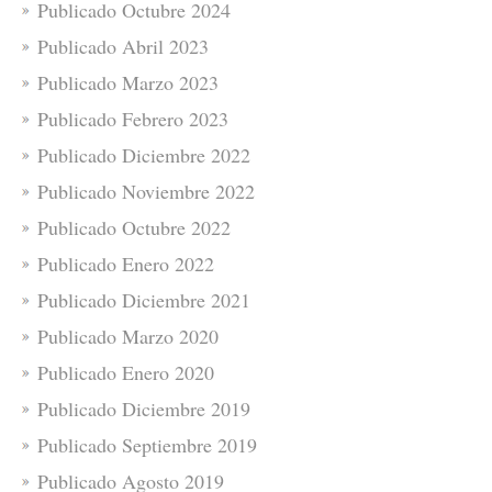
Publicado Octubre 2024
Publicado Abril 2023
Publicado Marzo 2023
Publicado Febrero 2023
Publicado Diciembre 2022
Publicado Noviembre 2022
Publicado Octubre 2022
Publicado Enero 2022
Publicado Diciembre 2021
Publicado Marzo 2020
Publicado Enero 2020
Publicado Diciembre 2019
Publicado Septiembre 2019
Publicado Agosto 2019