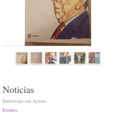
Noticias
Entrevistas con Actores
Eventos