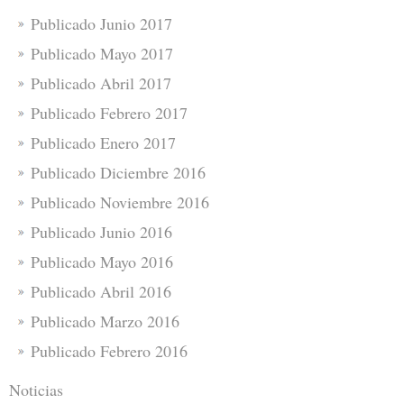
Publicado Junio 2017
Publicado Mayo 2017
Publicado Abril 2017
Publicado Febrero 2017
Publicado Enero 2017
Publicado Diciembre 2016
Publicado Noviembre 2016
Publicado Junio 2016
Publicado Mayo 2016
Publicado Abril 2016
Publicado Marzo 2016
Publicado Febrero 2016
Noticias