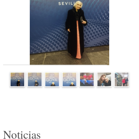
Noticias