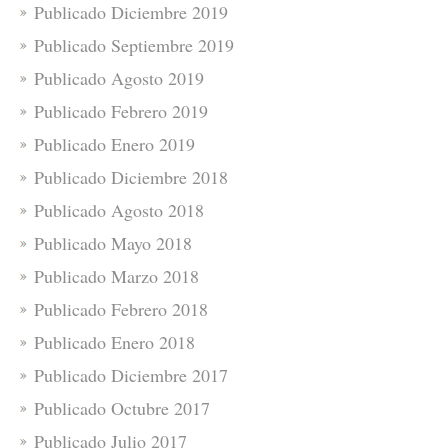
Publicado Diciembre 2019
Publicado Septiembre 2019
Publicado Agosto 2019
Publicado Febrero 2019
Publicado Enero 2019
Publicado Diciembre 2018
Publicado Agosto 2018
Publicado Mayo 2018
Publicado Marzo 2018
Publicado Febrero 2018
Publicado Enero 2018
Publicado Diciembre 2017
Publicado Octubre 2017
Publicado Julio 2017