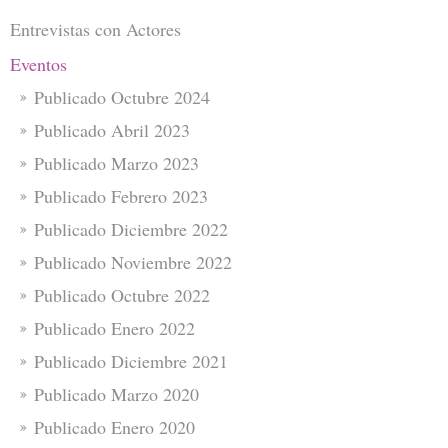
Entrevistas con Actores
Eventos
Publicado Octubre 2024
Publicado Abril 2023
Publicado Marzo 2023
Publicado Febrero 2023
Publicado Diciembre 2022
Publicado Noviembre 2022
Publicado Octubre 2022
Publicado Enero 2022
Publicado Diciembre 2021
Publicado Marzo 2020
Publicado Enero 2020