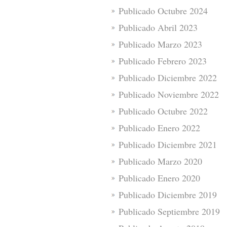
Publicado Octubre 2024
Publicado Abril 2023
Publicado Marzo 2023
Publicado Febrero 2023
Publicado Diciembre 2022
Publicado Noviembre 2022
Publicado Octubre 2022
Publicado Enero 2022
Publicado Diciembre 2021
Publicado Marzo 2020
Publicado Enero 2020
Publicado Diciembre 2019
Publicado Septiembre 2019