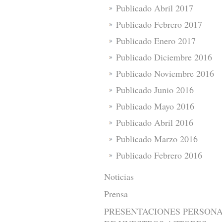
Publicado Abril 2017
Publicado Febrero 2017
Publicado Enero 2017
Publicado Diciembre 2016
Publicado Noviembre 2016
Publicado Junio 2016
Publicado Mayo 2016
Publicado Abril 2016
Publicado Marzo 2016
Publicado Febrero 2016
Noticias
Prensa
PRESENTACIONES PERSON