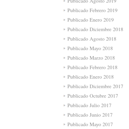
Publicado Agosto 2019
Publicado Febrero 2019
Publicado Enero 2019
Publicado Diciembre 2018
Publicado Agosto 2018
Publicado Mayo 2018
Publicado Marzo 2018
Publicado Febrero 2018
Publicado Enero 2018
Publicado Diciembre 2017
Publicado Octubre 2017
Publicado Julio 2017
Publicado Junio 2017
Publicado Mayo 2017