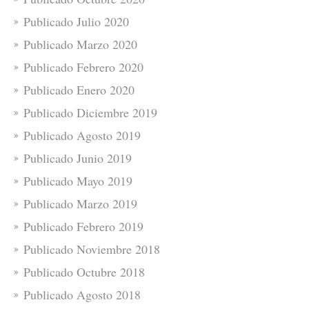
Publicado Julio 2020
Publicado Marzo 2020
Publicado Febrero 2020
Publicado Enero 2020
Publicado Diciembre 2019
Publicado Agosto 2019
Publicado Junio 2019
Publicado Mayo 2019
Publicado Marzo 2019
Publicado Febrero 2019
Publicado Noviembre 2018
Publicado Octubre 2018
Publicado Agosto 2018