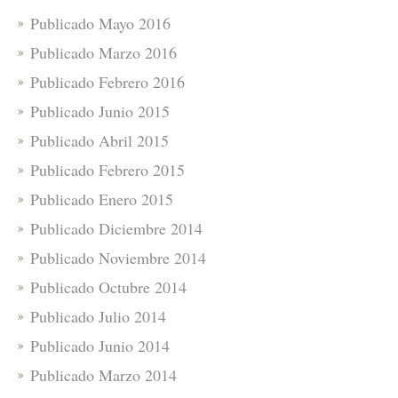
Publicado Mayo 2016
Publicado Marzo 2016
Publicado Febrero 2016
Publicado Junio 2015
Publicado Abril 2015
Publicado Febrero 2015
Publicado Enero 2015
Publicado Diciembre 2014
Publicado Noviembre 2014
Publicado Octubre 2014
Publicado Julio 2014
Publicado Junio 2014
Publicado Marzo 2014