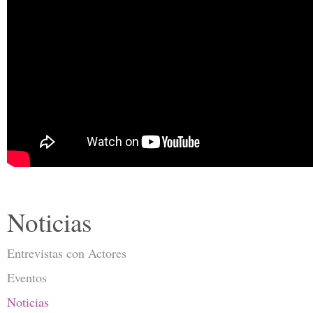
Noticias
Entrevistas con Actores
Eventos
Noticias