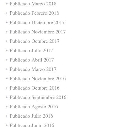
Publicado Marzo 2018
Publicado Febrero 2018
Publicado Diciembre 2017
Publicado Noviembre 2017
Publicado Octubre 2017
Publicado Julio 2017
Publicado Abril 2017
Publicado Marzo 2017
Publicado Noviembre 2016
Publicado Octubre 2016
Publicado Septiembre 2016
Publicado Agosto 2016
Publicado Julio 2016
Publicado Junio 2016