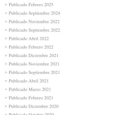
Publicado Febrero 2025
Publicado Septiembre 2024
Publicado Noviembre 2022
Publicado Septiembre 2022
Publicado Abril 2022
Publicado Febrero 2022
Publicado Diciembre 2021
Publicado Noviembre 2021
Publicado Septiembre 2021
Publicado Abril 2021
Publicado Marzo 2021
Publicado Febrero 2021
Publicado Diciembre 2020
Publicado Octubre 2020