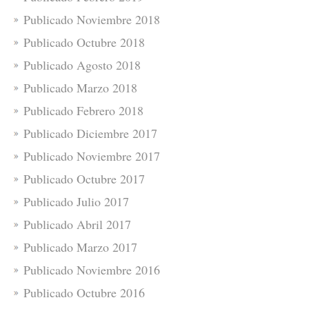
Publicado Noviembre 2018
Publicado Octubre 2018
Publicado Agosto 2018
Publicado Marzo 2018
Publicado Febrero 2018
Publicado Diciembre 2017
Publicado Noviembre 2017
Publicado Octubre 2017
Publicado Julio 2017
Publicado Abril 2017
Publicado Marzo 2017
Publicado Noviembre 2016
Publicado Octubre 2016