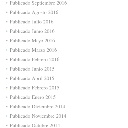
Publicado Septiembre 2016
Publicado Agosto 2016
Publicado Julio 2016
Publicado Junio 2016
Publicado Mayo 2016
Publicado Marzo 2016
Publicado Febrero 2016
Publicado Junio 2015
Publicado Abril 2015
Publicado Febrero 2015
Publicado Enero 2015
Publicado Diciembre 2014
Publicado Noviembre 2014
Publicado Octubre 2014