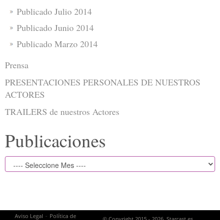
Publicado Julio 2014
Publicado Junio 2014
Publicado Marzo 2014
Prensa
PRESENTACIONES PERSONALES DE NUESTROS
ACTORES
TRAILERS de nuestros Actores
Publicaciones
-
Aviso Legal
Política de
© Copyright 2015 - 2026. Starcast.es.