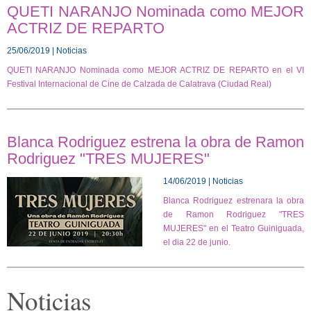
QUETI NARANJO Nominada como MEJOR
ACTRIZ DE REPARTO
25/06/2019 | Noticias
QUETI NARANJO Nominada como MEJOR ACTRIZ DE REPARTO en el VI
Festival Internacional de Cine de Calzada de Calatrava (Ciudad Real)
Blanca Rodriguez estrena la obra de Ramon
Rodriguez "TRES MUJERES"
14/06/2019 | Noticias
Blanca Rodriguez estrenara la obra
de Ramon Rodriguez "TRES
MUJERES" en el Teatro Guiniguada,
el dia 22 de junio.
Noticias