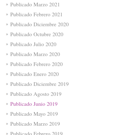
Publicado Marzo 2021
Publicado Febrero 2021
Publicado Diciembre 2020
Publicado Octubre 2020
Publicado Julio 2020
Publicado Marzo 2020
Publicado Febrero 2020
Publicado Enero 2020
Publicado Diciembre 2019
Publicado Agosto 2019
Publicado Junio 2019
Publicado Mayo 2019
Publicado Marzo 2019
Publicado Febrero 2019