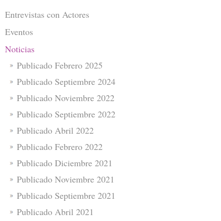
Entrevistas con Actores
Eventos
Noticias
Publicado Febrero 2025
Publicado Septiembre 2024
Publicado Noviembre 2022
Publicado Septiembre 2022
Publicado Abril 2022
Publicado Febrero 2022
Publicado Diciembre 2021
Publicado Noviembre 2021
Publicado Septiembre 2021
Publicado Abril 2021