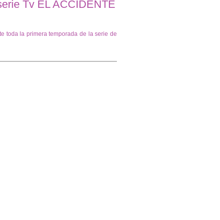
serie Tv EL ACCIDENTE
te toda la primera temporada de la serie de