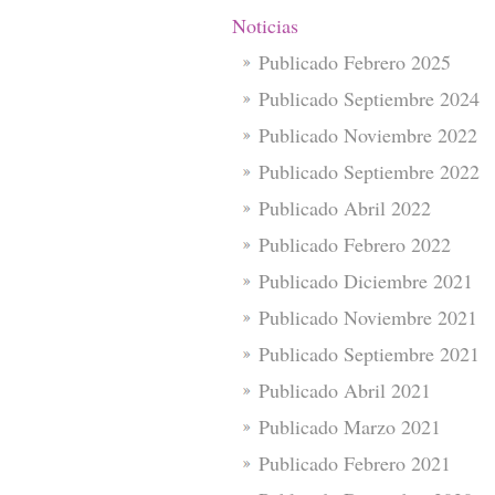
Noticias
Publicado Febrero 2025
Publicado Septiembre 2024
Publicado Noviembre 2022
Publicado Septiembre 2022
Publicado Abril 2022
Publicado Febrero 2022
Publicado Diciembre 2021
Publicado Noviembre 2021
Publicado Septiembre 2021
Publicado Abril 2021
Publicado Marzo 2021
Publicado Febrero 2021