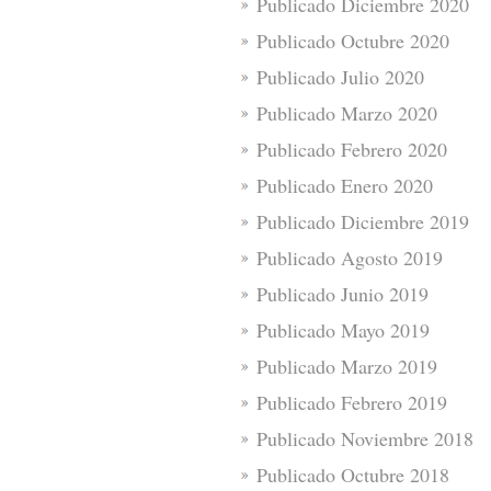
Publicado Diciembre 2020
Publicado Octubre 2020
Publicado Julio 2020
Publicado Marzo 2020
Publicado Febrero 2020
Publicado Enero 2020
Publicado Diciembre 2019
Publicado Agosto 2019
Publicado Junio 2019
Publicado Mayo 2019
Publicado Marzo 2019
Publicado Febrero 2019
Publicado Noviembre 2018
Publicado Octubre 2018