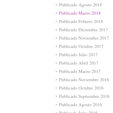
Publicado Agosto 2018
Publicado Marzo 2018
Publicado Febrero 2018
Publicado Diciembre 2017
Publicado Noviembre 2017
Publicado Octubre 2017
Publicado Julio 2017
Publicado Abril 2017
Publicado Marzo 2017
Publicado Noviembre 2016
Publicado Octubre 2016
Publicado Septiembre 2016
Publicado Agosto 2016
Publicado Julio 2016