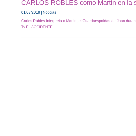
CARLOS ROBLES como Martin en la 
01/03/2018 | Noticias
Carlos Robles interpreto a Martin, el Guardaespaldas de Joao duran
Tv EL ACCIDENTE.