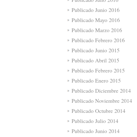
Publicado Junio 2016
Publicado Mayo 2016
Publicado Marzo 2016
Publicado Febrero 2016
Publicado Junio 2015
Publicado Abril 2015
Publicado Febrero 2015
Publicado Enero 2015
Publicado Diciembre 2014
Publicado Noviembre 2014
Publicado Octubre 2014
Publicado Julio 2014
Publicado Junio 2014