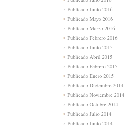
Publicado Junio 2016
Publicado Mayo 2016
Publicado Marzo 2016
Publicado Febrero 2016
Publicado Junio 2015
Publicado Abril 2015
Publicado Febrero 2015
Publicado Enero 2015
Publicado Diciembre 2014
Publicado Noviembre 2014
Publicado Octubre 2014
Publicado Julio 2014
Publicado Junio 2014