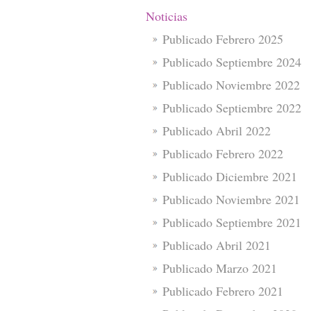
Noticias
Publicado Febrero 2025
Publicado Septiembre 2024
Publicado Noviembre 2022
Publicado Septiembre 2022
Publicado Abril 2022
Publicado Febrero 2022
Publicado Diciembre 2021
Publicado Noviembre 2021
Publicado Septiembre 2021
Publicado Abril 2021
Publicado Marzo 2021
Publicado Febrero 2021