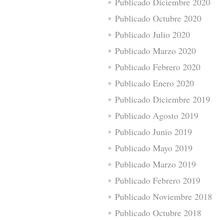
Publicado Diciembre 2020
Publicado Octubre 2020
Publicado Julio 2020
Publicado Marzo 2020
Publicado Febrero 2020
Publicado Enero 2020
Publicado Diciembre 2019
Publicado Agosto 2019
Publicado Junio 2019
Publicado Mayo 2019
Publicado Marzo 2019
Publicado Febrero 2019
Publicado Noviembre 2018
Publicado Octubre 2018