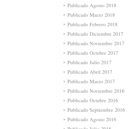
Publicado Agosto 2018
Publicado Marzo 2018
Publicado Febrero 2018
Publicado Diciembre 2017
Publicado Noviembre 2017
Publicado Octubre 2017
Publicado Julio 2017
Publicado Abril 2017
Publicado Marzo 2017
Publicado Noviembre 2016
Publicado Octubre 2016
Publicado Septiembre 2016
Publicado Agosto 2016
Publicado Julio 2016