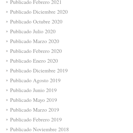
Publicado Febrero 2021
Publicado Diciembre 2020
Publicado Octubre 2020
Publicado Julio 2020
Publicado Marzo 2020
Publicado Febrero 2020
Publicado Enero 2020
Publicado Diciembre 2019
Publicado Agosto 2019
Publicado Junio 2019
Publicado Mayo 2019
Publicado Marzo 2019
Publicado Febrero 2019
Publicado Noviembre 2018