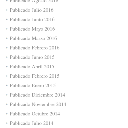
Publicado Agosto 2016
Publicado Julio 2016
Publicado Junio 2016
Publicado Mayo 2016
Publicado Marzo 2016
Publicado Febrero 2016
Publicado Junio 2015
Publicado Abril 2015
Publicado Febrero 2015
Publicado Enero 2015
Publicado Diciembre 2014
Publicado Noviembre 2014
Publicado Octubre 2014
Publicado Julio 2014