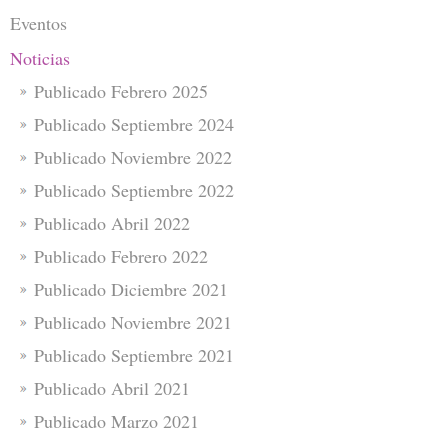
Eventos
Noticias
Publicado Febrero 2025
Publicado Septiembre 2024
Publicado Noviembre 2022
Publicado Septiembre 2022
Publicado Abril 2022
Publicado Febrero 2022
Publicado Diciembre 2021
Publicado Noviembre 2021
Publicado Septiembre 2021
Publicado Abril 2021
Publicado Marzo 2021