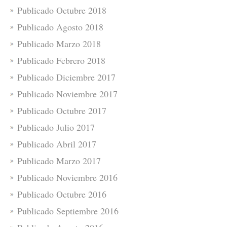
Publicado Octubre 2018
Publicado Agosto 2018
Publicado Marzo 2018
Publicado Febrero 2018
Publicado Diciembre 2017
Publicado Noviembre 2017
Publicado Octubre 2017
Publicado Julio 2017
Publicado Abril 2017
Publicado Marzo 2017
Publicado Noviembre 2016
Publicado Octubre 2016
Publicado Septiembre 2016