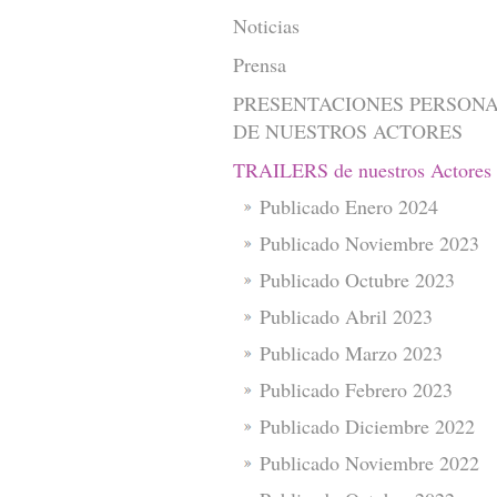
Noticias
Prensa
PRESENTACIONES PERSON
DE NUESTROS ACTORES
TRAILERS de nuestros Actores
Publicado Enero 2024
Publicado Noviembre 2023
Publicado Octubre 2023
Publicado Abril 2023
Publicado Marzo 2023
Publicado Febrero 2023
Publicado Diciembre 2022
Publicado Noviembre 2022