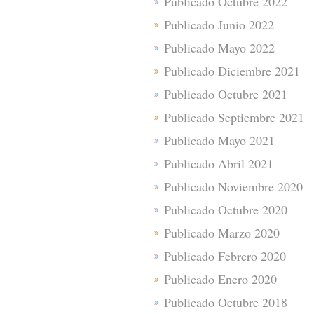
Publicado Octubre 2022
Publicado Junio 2022
Publicado Mayo 2022
Publicado Diciembre 2021
Publicado Octubre 2021
Publicado Septiembre 2021
Publicado Mayo 2021
Publicado Abril 2021
Publicado Noviembre 2020
Publicado Octubre 2020
Publicado Marzo 2020
Publicado Febrero 2020
Publicado Enero 2020
Publicado Octubre 2018