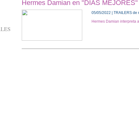
Hermes Damian en "DIAS MEJORES"
05/05/2022 | TRAILERS de n
Hermes Damian interpreta 
ALES