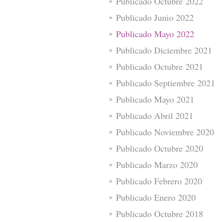
Publicado Octubre 2022
Publicado Junio 2022
Publicado Mayo 2022
Publicado Diciembre 2021
Publicado Octubre 2021
Publicado Septiembre 2021
Publicado Mayo 2021
Publicado Abril 2021
Publicado Noviembre 2020
Publicado Octubre 2020
Publicado Marzo 2020
Publicado Febrero 2020
Publicado Enero 2020
Publicado Octubre 2018