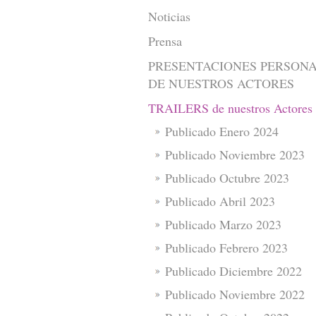
Noticias
Prensa
PRESENTACIONES PERSON
DE NUESTROS ACTORES
TRAILERS de nuestros Actores
Publicado Enero 2024
Publicado Noviembre 2023
Publicado Octubre 2023
Publicado Abril 2023
Publicado Marzo 2023
Publicado Febrero 2023
Publicado Diciembre 2022
Publicado Noviembre 2022