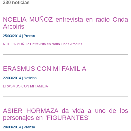
330 noticias
NOELIA MUÑOZ entrevista en radio Onda
Arcoiris
25/03/2014 | Prensa
NOELIA MUÑOZ Entrevista en radio Onda Arcoiris
ERASMUS CON MI FAMILIA
22/03/2014 | Noticias
ERASMUS CON MI FAMILIA
ASIER HORMAZA da vida a uno de los
personajes en "FIGURANTES"
20/03/2014 | Prensa