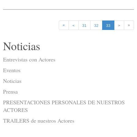
«
»
<
31
32
33
>
Noticias
Entrevistas con Actores
Eventos
Noticias
Prensa
PRESENTACIONES PERSONALES DE NUESTROS
ACTORES
TRAILERS de nuestros Actores