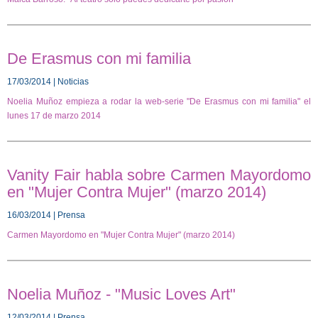
De Erasmus con mi familia
17/03/2014 | Noticias
Noelia Muñoz empieza a rodar la web-serie "De Erasmus con mi familia" el
lunes 17 de marzo 2014
Vanity Fair habla sobre Carmen Mayordomo
en "Mujer Contra Mujer" (marzo 2014)
16/03/2014 | Prensa
Carmen Mayordomo en "Mujer Contra Mujer" (marzo 2014)
Noelia Muñoz - "Music Loves Art"
12/03/2014 | Prensa