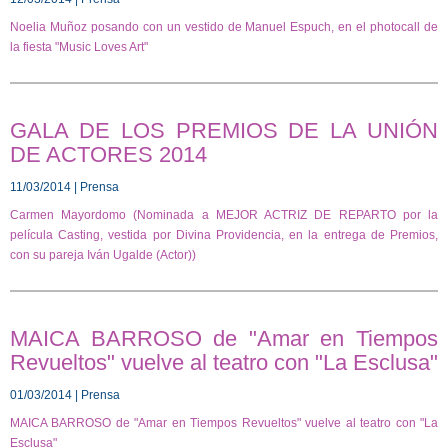
Noelia Muñoz posando con un vestido de Manuel Espuch, en el photocall de
la fiesta "Music Loves Art"
GALA DE LOS PREMIOS DE LA UNIÓN
DE ACTORES 2014
11/03/2014 | Prensa
Carmen Mayordomo (Nominada a MEJOR ACTRIZ DE REPARTO por la
película Casting, vestida por Divina Providencia, en la entrega de Premios,
con su pareja Iván Ugalde (Actor))
MAICA BARROSO de "Amar en Tiempos
Revueltos" vuelve al teatro con "La Esclusa"
01/03/2014 | Prensa
MAICA BARROSO de "Amar en Tiempos Revueltos" vuelve al teatro con "La
Esclusa"