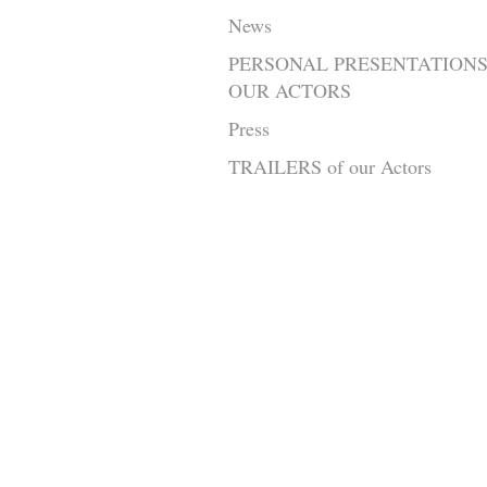
News
PERSONAL PRESENTATIONS
OUR ACTORS
Press
TRAILERS of our Actors