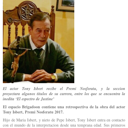
El actor Tony Isbert recibe el Premi Nosferatu, y la seccion
proyectara algunos titulos de su carrera, entre los que se encuentra la
inedita ‘El espectro de Justine’
El espacio Brigadoon contiene una retrospectiva de la obra del actor
Tony Isbert, Premi Nosferatu 2017.
Hijo de Maria Isbert, y nieto de Pepe Isbert, Tony Isbert entra en contacto
con el mundo de la interpretacion desde una temprana edad. Sus primeros