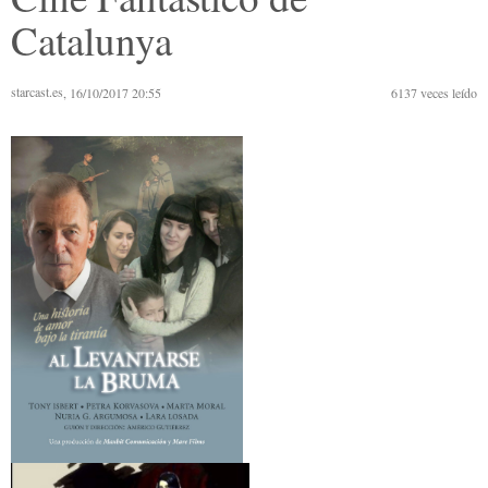
Catalunya
starcast.es
, 16/10/2017 20:55
6137
veces leído