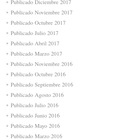
Publicado Diciembre 2017
Publicado Noviembre 2017
Publicado Octubre 2017
Publicado Julio 2017
Publicado Abril 2017
Publicado Marzo 2017
Publicado Noviembre 2016
Publicado Octubre 2016
Publicado Septiembre 2016
Publicado Agosto 2016
Publicado Julio 2016
Publicado Junio 2016
Publicado Mayo 2016
Publicado Marzo 2016