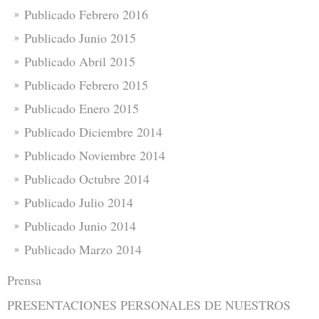
Publicado Febrero 2016
Publicado Junio 2015
Publicado Abril 2015
Publicado Febrero 2015
Publicado Enero 2015
Publicado Diciembre 2014
Publicado Noviembre 2014
Publicado Octubre 2014
Publicado Julio 2014
Publicado Junio 2014
Publicado Marzo 2014
Prensa
PRESENTACIONES PERSONALES DE NUESTROS