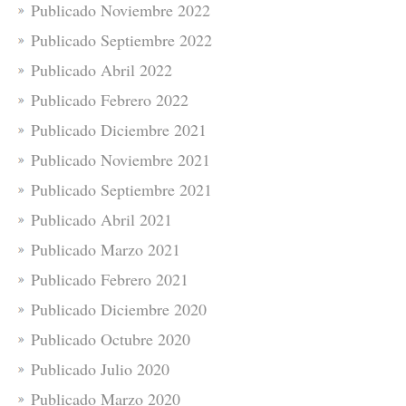
Publicado Noviembre 2022
Publicado Septiembre 2022
Publicado Abril 2022
Publicado Febrero 2022
Publicado Diciembre 2021
Publicado Noviembre 2021
Publicado Septiembre 2021
Publicado Abril 2021
Publicado Marzo 2021
Publicado Febrero 2021
Publicado Diciembre 2020
Publicado Octubre 2020
Publicado Julio 2020
Publicado Marzo 2020