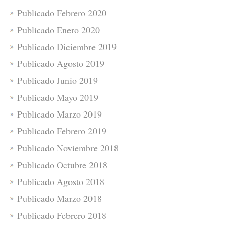
Publicado Febrero 2020
Publicado Enero 2020
Publicado Diciembre 2019
Publicado Agosto 2019
Publicado Junio 2019
Publicado Mayo 2019
Publicado Marzo 2019
Publicado Febrero 2019
Publicado Noviembre 2018
Publicado Octubre 2018
Publicado Agosto 2018
Publicado Marzo 2018
Publicado Febrero 2018