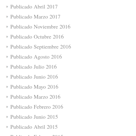
Publicado Abril 2017
Publicado Marzo 2017
Publicado Noviembre 2016
Publicado Octubre 2016
Publicado Septiembre 2016
Publicado Agosto 2016
Publicado Julio 2016
Publicado Junio 2016
Publicado Mayo 2016
Publicado Marzo 2016
Publicado Febrero 2016
Publicado Junio 2015
Publicado Abril 2015