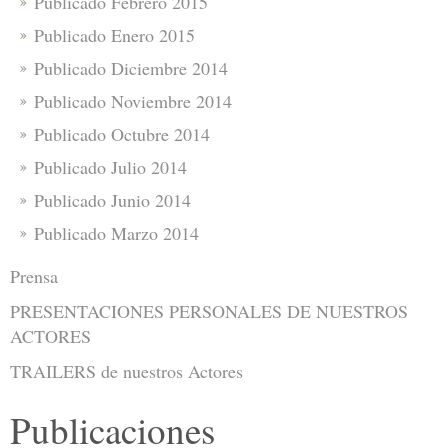
Publicado Febrero 2015
Publicado Enero 2015
Publicado Diciembre 2014
Publicado Noviembre 2014
Publicado Octubre 2014
Publicado Julio 2014
Publicado Junio 2014
Publicado Marzo 2014
Prensa
PRESENTACIONES PERSONALES DE NUESTROS
ACTORES
TRAILERS de nuestros Actores
Publicaciones