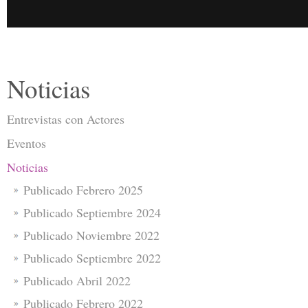
Noticias
Entrevistas con Actores
Eventos
Noticias
Publicado Febrero 2025
Publicado Septiembre 2024
Publicado Noviembre 2022
Publicado Septiembre 2022
Publicado Abril 2022
Publicado Febrero 2022