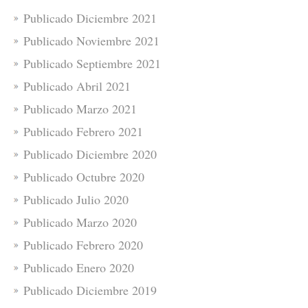
Publicado Diciembre 2021
Publicado Noviembre 2021
Publicado Septiembre 2021
Publicado Abril 2021
Publicado Marzo 2021
Publicado Febrero 2021
Publicado Diciembre 2020
Publicado Octubre 2020
Publicado Julio 2020
Publicado Marzo 2020
Publicado Febrero 2020
Publicado Enero 2020
Publicado Diciembre 2019