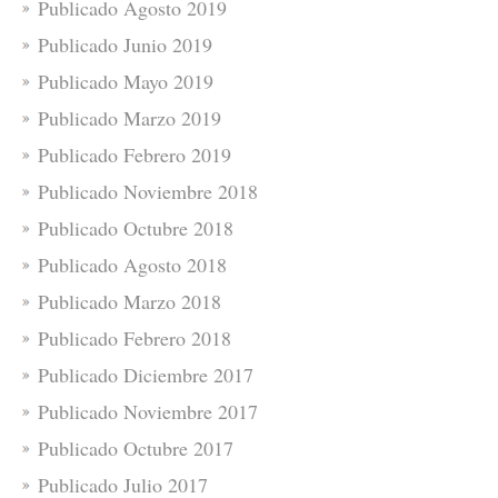
Publicado Agosto 2019
Publicado Junio 2019
Publicado Mayo 2019
Publicado Marzo 2019
Publicado Febrero 2019
Publicado Noviembre 2018
Publicado Octubre 2018
Publicado Agosto 2018
Publicado Marzo 2018
Publicado Febrero 2018
Publicado Diciembre 2017
Publicado Noviembre 2017
Publicado Octubre 2017
Publicado Julio 2017