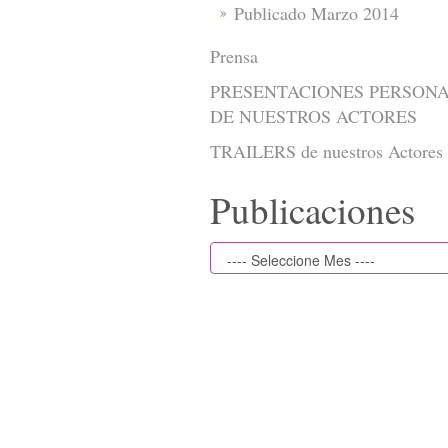
Publicado Marzo 2014
Prensa
PRESENTACIONES PERSON
DE NUESTROS ACTORES
TRAILERS de nuestros Actores
Publicaciones