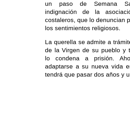
un paso de Semana San
indignación de la asociac
costaleros, que lo denuncian p
los sentimientos religiosos.
La querella se admite a trámit
de la Virgen de su pueblo y 
lo condena a prisión. Aho
adaptarse a su nueva vida e
tendrá que pasar dos años y u