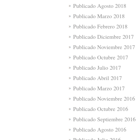
Publicado Agosto 2018
Publicado Marzo 2018
Publicado Febrero 2018
Publicado Diciembre 2017
Publicado Noviembre 2017
Publicado Octubre 2017
Publicado Julio 2017
Publicado Abril 2017
Publicado Marzo 2017
Publicado Noviembre 2016
Publicado Octubre 2016
Publicado Septiembre 2016
Publicado Agosto 2016
Publicado Julio 2016