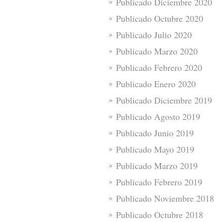
Publicado Diciembre 2020
Publicado Octubre 2020
Publicado Julio 2020
Publicado Marzo 2020
Publicado Febrero 2020
Publicado Enero 2020
Publicado Diciembre 2019
Publicado Agosto 2019
Publicado Junio 2019
Publicado Mayo 2019
Publicado Marzo 2019
Publicado Febrero 2019
Publicado Noviembre 2018
Publicado Octubre 2018