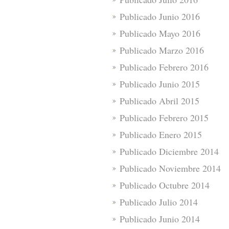
Publicado Junio 2016
Publicado Mayo 2016
Publicado Marzo 2016
Publicado Febrero 2016
Publicado Junio 2015
Publicado Abril 2015
Publicado Febrero 2015
Publicado Enero 2015
Publicado Diciembre 2014
Publicado Noviembre 2014
Publicado Octubre 2014
Publicado Julio 2014
Publicado Junio 2014