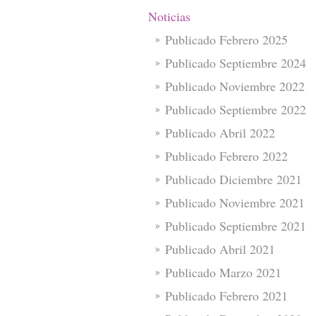
Noticias
Publicado Febrero 2025
Publicado Septiembre 2024
Publicado Noviembre 2022
Publicado Septiembre 2022
Publicado Abril 2022
Publicado Febrero 2022
Publicado Diciembre 2021
Publicado Noviembre 2021
Publicado Septiembre 2021
Publicado Abril 2021
Publicado Marzo 2021
Publicado Febrero 2021