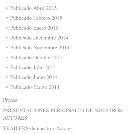
Publicado Abril 2015
Publicado Febrero 2015
Publicado Enero 2015
Publicado Diciembre 2014
Publicado Noviembre 2014
Publicado Octubre 2014
Publicado Julio 2014
Publicado Junio 2014
Publicado Marzo 2014
Prensa
PRESENTACIONES PERSONALES DE NUESTROS
ACTORES
TRAILERS de nuestros Actores