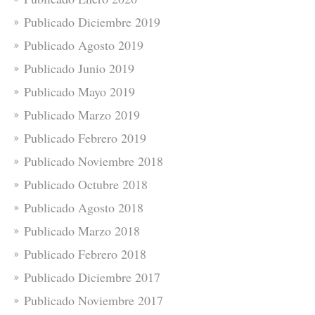
Publicado Diciembre 2019
Publicado Agosto 2019
Publicado Junio 2019
Publicado Mayo 2019
Publicado Marzo 2019
Publicado Febrero 2019
Publicado Noviembre 2018
Publicado Octubre 2018
Publicado Agosto 2018
Publicado Marzo 2018
Publicado Febrero 2018
Publicado Diciembre 2017
Publicado Noviembre 2017