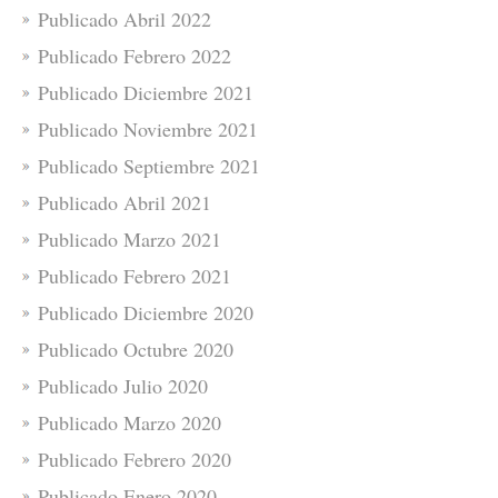
Publicado Abril 2022
Publicado Febrero 2022
Publicado Diciembre 2021
Publicado Noviembre 2021
Publicado Septiembre 2021
Publicado Abril 2021
Publicado Marzo 2021
Publicado Febrero 2021
Publicado Diciembre 2020
Publicado Octubre 2020
Publicado Julio 2020
Publicado Marzo 2020
Publicado Febrero 2020
Publicado Enero 2020