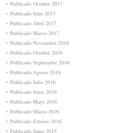
Publicado Octubre 2017
Publicado Julio 2017
Publicado Abril 2017
Publicado Marzo 2017
Publicado Noviembre 2016
Publicado Octubre 2016
Publicado Septiembre 2016
Publicado Agosto 2016
Publicado Julio 2016
Publicado Junio 2016
Publicado Mayo 2016
Publicado Marzo 2016
Publicado Febrero 2016
Publicado Junio 2015