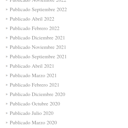
Publicado Septiembre 2022
Publicado Abril 2022
Publicado Febrero 2022
Publicado Diciembre 2021
Publicado Noviembre 2021
Publicado Septiembre 2021
Publicado Abril 2021
Publicado Marzo 2021
Publicado Febrero 2021
Publicado Diciembre 2020
Publicado Octubre 2020
Publicado Julio 2020
Publicado Marzo 2020