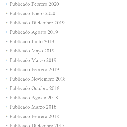
Publicado Febrero 2020
Publicado Enero 2020
Publicado Diciembre 2019
Publicado Agosto 2019
Publicado Junio 2019
Publicado Mayo 2019
Publicado Marzo 2019
Publicado Febrero 2019
Publicado Noviembre 2018
Publicado Octubre 2018
Publicado Agosto 2018
Publicado Marzo 2018
Publicado Febrero 2018
Publicado Diciembre 2017