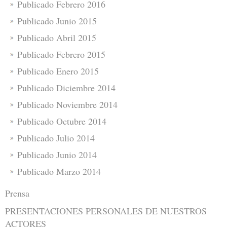
Publicado Febrero 2016
Publicado Junio 2015
Publicado Abril 2015
Publicado Febrero 2015
Publicado Enero 2015
Publicado Diciembre 2014
Publicado Noviembre 2014
Publicado Octubre 2014
Publicado Julio 2014
Publicado Junio 2014
Publicado Marzo 2014
Prensa
PRESENTACIONES PERSONALES DE NUESTROS
ACTORES