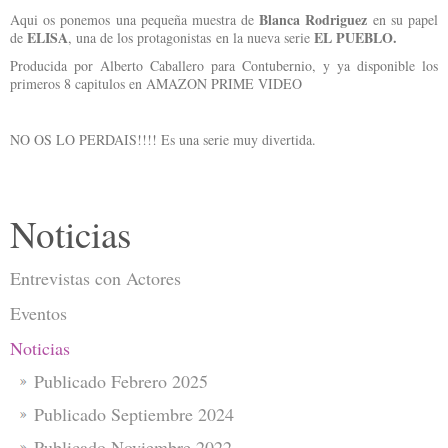
Blanca Rodriguez
Aqui os ponemos una pequeña muestra de
en su papel
ELISA
EL PUEBLO.
de
, una de los protagonistas en la nueva serie
Producida por Alberto Caballero para Contubernio, y ya disponible los
primeros 8 capitulos en AMAZON PRIME VIDEO
NO OS LO PERDAIS!!!! Es una serie muy divertida.
Noticias
Entrevistas con Actores
Eventos
Noticias
Publicado Febrero 2025
Publicado Septiembre 2024
Publicado Noviembre 2022