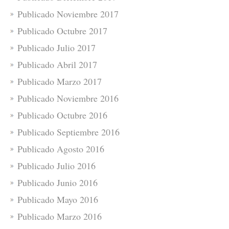
Publicado Noviembre 2017
Publicado Octubre 2017
Publicado Julio 2017
Publicado Abril 2017
Publicado Marzo 2017
Publicado Noviembre 2016
Publicado Octubre 2016
Publicado Septiembre 2016
Publicado Agosto 2016
Publicado Julio 2016
Publicado Junio 2016
Publicado Mayo 2016
Publicado Marzo 2016