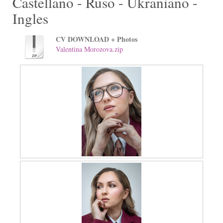
Castellano - Ruso - Ukraniano -
Ingles
CV DOWNLOAD + Photos
Valentina Morozova.zip