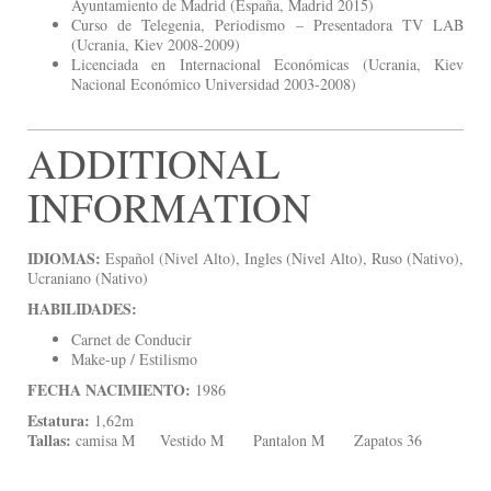
Ayuntamiento de Madrid (España, Madrid 2015)
Curso de Telegenia, Periodismo – Presentadora TV LAB
(Ucrania, Kiev 2008-2009)
Licenciada en Internacional Económicas (Ucrania, Kiev
Nacional Económico Universidad 2003-2008)
ADDITIONAL
INFORMATION
IDIOMAS:
Español (Nivel Alto), Ingles (Nivel Alto), Ruso (Nativo),
Ucraniano (Nativo)
HABILIDADES:
Carnet de Conducir
Make-up / Estilismo
FECHA NACIMIENTO:
1986
Estatura:
1,62m
Tallas:
camisa M Vestido M Pantalon M Zapatos 36