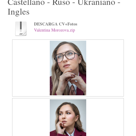
Castellano - Ruso - Ukraniano -
Ingles
DESCARGA CV+Fotos
Valentina Morozova.zip