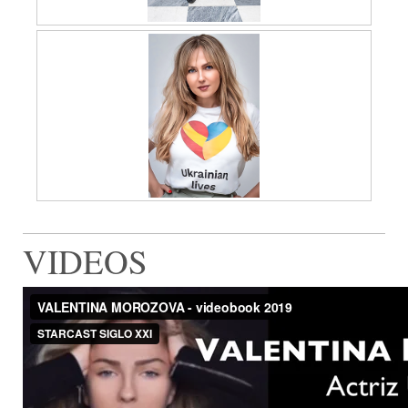
VIDEOS