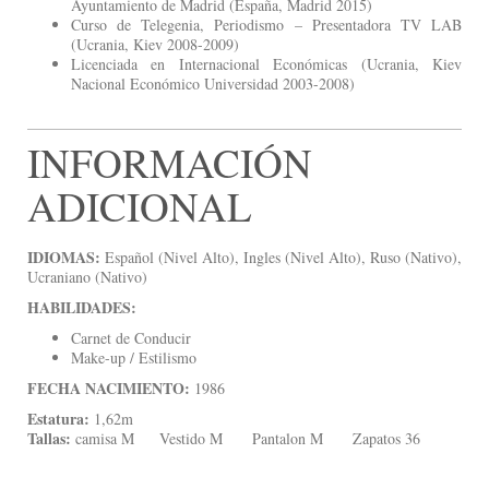
Ayuntamiento de Madrid (España, Madrid 2015)
Curso de Telegenia, Periodismo – Presentadora TV LAB
(Ucrania, Kiev 2008-2009)
Licenciada en Internacional Económicas (Ucrania, Kiev
Nacional Económico Universidad 2003-2008)
INFORMACIÓN
ADICIONAL
IDIOMAS:
Español (Nivel Alto), Ingles (Nivel Alto), Ruso (Nativo),
Ucraniano (Nativo)
HABILIDADES:
Carnet de Conducir
Make-up / Estilismo
FECHA NACIMIENTO:
1986
Estatura:
1,62m
Tallas:
camisa M Vestido M Pantalon M Zapatos 36