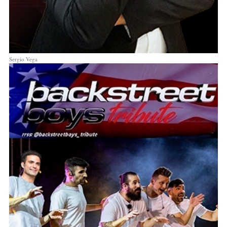
Sergio Vega