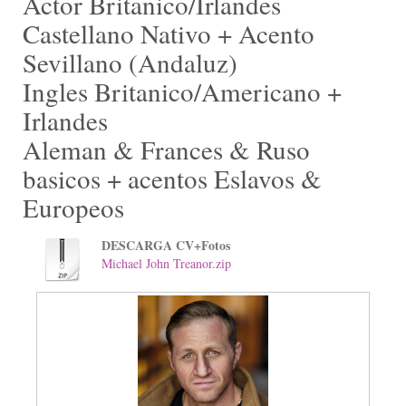
Actor Britanico/Irlandes
Castellano Nativo + Acento
Sevillano (Andaluz)
Ingles Britanico/Americano +
Irlandes
Aleman & Frances & Ruso
basicos + acentos Eslavos &
Europeos
DESCARGA CV+Fotos
Michael John Treanor.zip