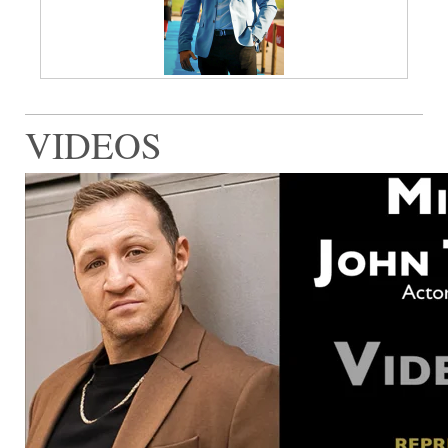
VIDEOS