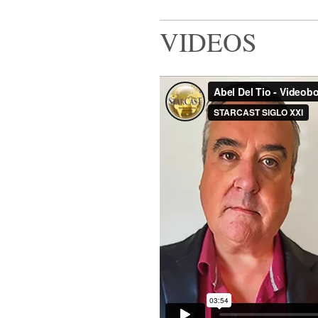
VIDEOS