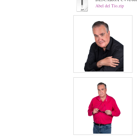
Abel del Tio.zip