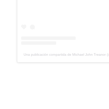
Una publicación compartida de Michael John Treanor 