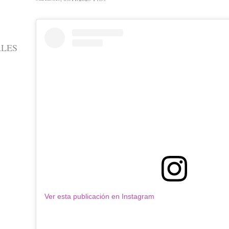
ALES
Ver esta publicación en Instagram