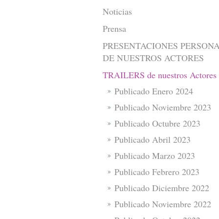
Noticias
Prensa
PRESENTACIONES PERSON
DE NUESTROS ACTORES
TRAILERS de nuestros Actores
Publicado Enero 2024
Publicado Noviembre 2023
Publicado Octubre 2023
Publicado Abril 2023
Publicado Marzo 2023
Publicado Febrero 2023
Publicado Diciembre 2022
Publicado Noviembre 2022