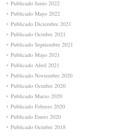
Publicado Junio 2022
Publicado Mayo 2022
Publicado Diciembre 2021
Publicado Octubre 2021
Publicado Septiembre 2021
Publicado Mayo 2021
Publicado Abril 2021
Publicado Noviembre 2020
Publicado Octubre 2020
Publicado Marzo 2020
Publicado Febrero 2020
Publicado Enero 2020
Publicado Octubre 2018