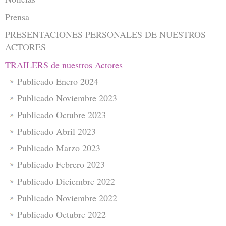
Prensa
PRESENTACIONES PERSONALES DE NUESTROS
ACTORES
TRAILERS de nuestros Actores
Publicado Enero 2024
Publicado Noviembre 2023
Publicado Octubre 2023
Publicado Abril 2023
Publicado Marzo 2023
Publicado Febrero 2023
Publicado Diciembre 2022
Publicado Noviembre 2022
Publicado Octubre 2022