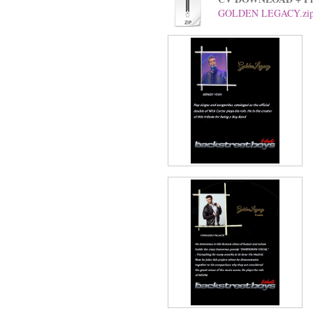
GOLDEN LEGACY.zi