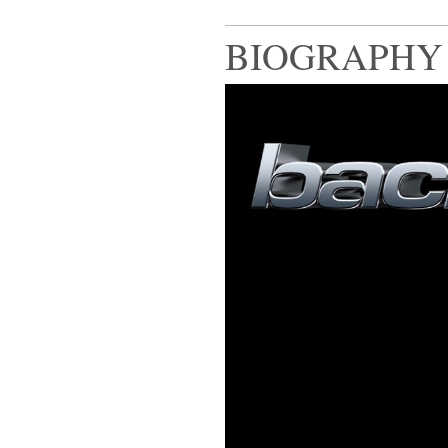
BIOGRAPHY