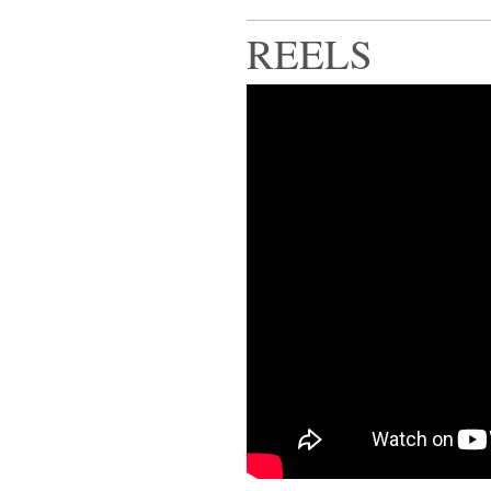
REELS