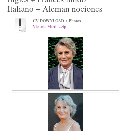
Italiano + Aleman nociones
CV DOWNLOAD + Photos
Victoria Martins.zip