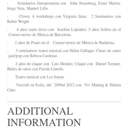
· Seminarios Interpretation con John Strassberg, Ernie Martin,
Jorge Vera, Manuel Lillo
· Clown: 4 workshops con Virginia Imaz. 2 Seminarios con
Robin Wright
· 4 años canto lírico con Josefina Lupiañez. 5 años Solfeo en el
Conservatorio de Música de Barcelona.
· 2 años de Piano en el Conservatorio de Música de Badalona.
· 3 seminarioss teatro musical con Helen Gallager. Clases de canto
jazz/pop con Rebeca Cardenas
· 2 años de claque con Luis Mendez. Claqué con Daniel Trenner.
Bailes de salon con Ferrán Castells.
· Teatro musical con Les Saxon.
· Voicraft en Eolia, del 2009al 2012 con Viv Maning & Helena
Cabo
ADDITIONAL
INFORMATION