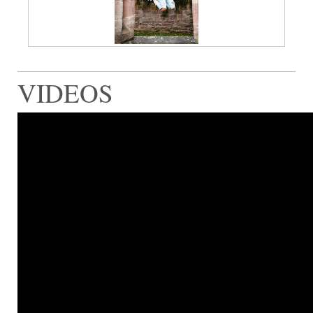
VIDEOS