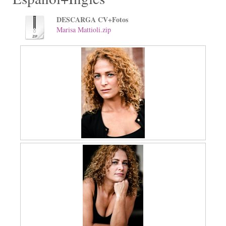
DESCARGA CV+Fotos
Marisa Mattioli.zip