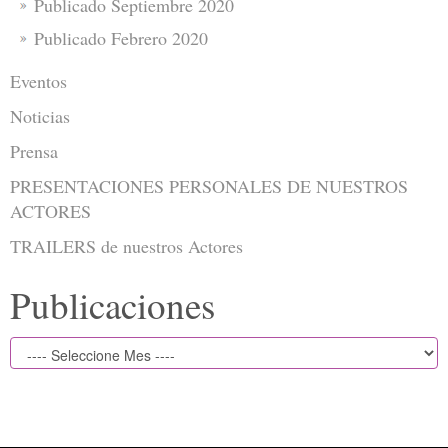
Publicado Septiembre 2020
Publicado Febrero 2020
Eventos
Noticias
Prensa
PRESENTACIONES PERSONALES DE NUESTROS
ACTORES
TRAILERS de nuestros Actores
Publicaciones