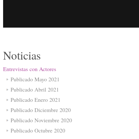
Noticias
Entrevistas con Actores
Publicado Mayo 2021
Publicado Abril 2021
Publicado Enero 2021
Publicado Diciembre 2020
Publicado Noviembre 2020
Publicado Octubre 2020